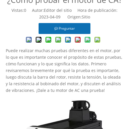
Vistas:
0
Autor:Editor del sitio Hora de publicación:
2023-04-09 Origen:
Sitio
Preguntar
Puede realizar muchas pruebas diferentes en el motor, por
lo que es importante conocer el propósito de estas pruebas,
cómo funcionan y lo que significa los datos. Primero
revisaremos brevemente por qué la prueba es importante,
luego discuta la barra del rotor, resiste la tensión, la oleada
y la resistencia al bobinado del motor, y discuten el análisis
de vibraciones. ¡Dale a tu motor de AC una prueba!