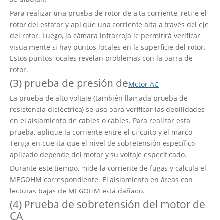
Para realizar una prueba de rotor de alta corriente, retire el
rotor del estator y aplique una corriente alta a través del eje
del rotor. Luego, la cámara infrarroja le permitirá verificar
visualmente si hay puntos locales en la superficie del rotor.
Estos puntos locales revelan problemas con la barra de
rotor.
(3) prueba de presión de
Motor AC
La prueba de alto voltaje (también llamada prueba de
resistencia dieléctrica) se usa para verificar las debilidades
en el aislamiento de cables o cables. Para realizar esta
prueba, aplique la corriente entre el circuito y el marco.
Tenga en cuenta que el nivel de sobretensión específico
aplicado depende del motor y su voltaje especificado.
Durante este tiempo, mide la corriente de fugas y calcula el
MEGOHM correspondiente. El aislamiento en áreas con
lecturas bajas de MEGOHM está dañado.
(4) Prueba de sobretensión del motor de
CA