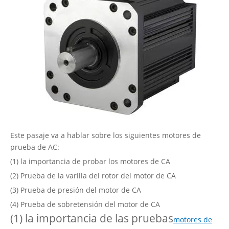
Este pasaje va a hablar sobre los siguientes motores de
prueba de AC:
(1) la importancia de probar los motores de CA
(2) Prueba de la varilla del rotor del motor de CA
(3) Prueba de presión del motor de CA
(4) Prueba de sobretensión del motor de CA
(1) la importancia de las pruebas
motores de