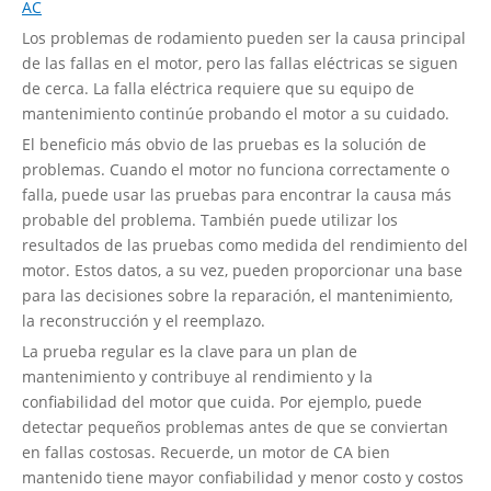
AC
Los problemas de rodamiento pueden ser la causa principal
de las fallas en el motor, pero las fallas eléctricas se siguen
de cerca. La falla eléctrica requiere que su equipo de
mantenimiento continúe probando el motor a su cuidado.
El beneficio más obvio de las pruebas es la solución de
problemas. Cuando el motor no funciona correctamente o
falla, puede usar las pruebas para encontrar la causa más
probable del problema. También puede utilizar los
resultados de las pruebas como medida del rendimiento del
motor. Estos datos, a su vez, pueden proporcionar una base
para las decisiones sobre la reparación, el mantenimiento,
la reconstrucción y el reemplazo.
La prueba regular es la clave para un plan de
mantenimiento y contribuye al rendimiento y la
confiabilidad del motor que cuida. Por ejemplo, puede
detectar pequeños problemas antes de que se conviertan
en fallas costosas. Recuerde, un motor de CA bien
mantenido tiene mayor confiabilidad y menor costo y costos