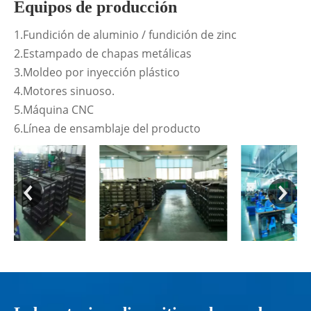
Equipos de producción
1.Fundición de aluminio / fundición de zinc
2.Estampado de chapas metálicas
3.Moldeo por inyección plástico
4.Motores sinuoso.
5.Máquina CNC
6.Línea de ensamblaje del producto