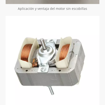
Aplicación y ventaja del motor sin escobillas