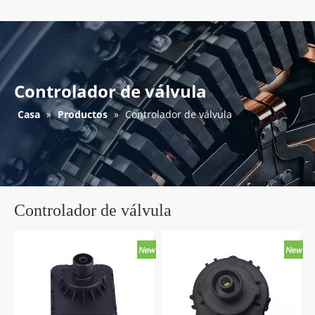
Controlador de válvula
Casa
»
Productos
»
Controlador de válvula
Controlador de válvula