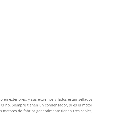
o en exteriores, y sus extremos y lados están sellados
1/3 hp. Siempre tienen un condensador, si es el motor
s motores de fábrica generalmente tienen tres cables,