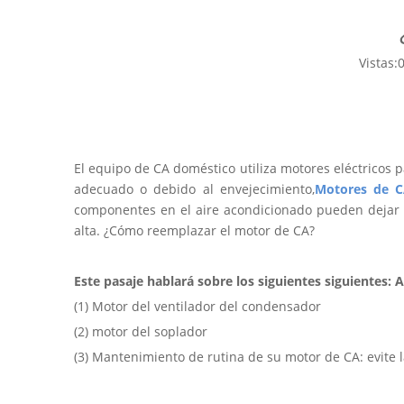
Vistas:
El equipo de CA doméstico utiliza motores eléctricos 
adecuado o debido al envejecimiento,
Motores de 
componentes en el aire acondicionado pueden dejar d
alta. ¿Cómo reemplazar el motor de CA?
Este pasaje hablará sobre los siguientes siguientes: 
(1) Motor del ventilador del condensador
(2) motor del soplador
(3) Mantenimiento de rutina de su motor de CA: evite l