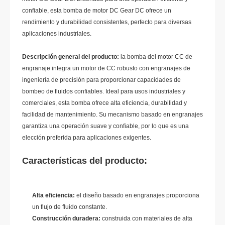
confiable, esta bomba de motor DC Gear DC ofrece un
rendimiento y durabilidad consistentes, perfecto para diversas
aplicaciones industriales.
Descripción general del producto:
la bomba del motor CC de
engranaje integra un motor de CC robusto con engranajes de
ingeniería de precisión para proporcionar capacidades de
bombeo de fluidos confiables. Ideal para usos industriales y
comerciales, esta bomba ofrece alta eficiencia, durabilidad y
facilidad de mantenimiento. Su mecanismo basado en engranajes
garantiza una operación suave y confiable, por lo que es una
elección preferida para aplicaciones exigentes.
Características del producto:
Alta eficiencia:
el diseño basado en engranajes proporciona
un flujo de fluido constante.
Construcción duradera:
construida con materiales de alta