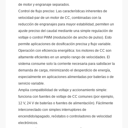
de motor y engranaje separados.
Control de flujo preciso: Las características inherentes de
velocidad-par de un motor de CC, combinadas con la
reducción de engranajes para mayor estabilidad, permiten un
ajuste preciso del caudal mediante una simple regulación de
voltaje o control PWM (modulación de ancho de pulso). Esto
permite aplicaciones de dosificación precisa y flujo variable.
Operación con eficiencia energética: los motores de CC son
altamente eficientes en un amplio rango de velocidades. El
sistema consume solo la corriente necesaria para satisfacer la
demanda de carga, minimizando el desperdicio de energía,
especialmente en aplicaciones alimentadas por baterías o de
servicio variable.
Amplia compatibilidad de voltaje y accionamiento simple:
funciona con fuentes de voltaje de CC comunes (por ejemplo,
12 V, 24 V de baterías o fuentes de alimentación). Fácilmente
interconectado con simples interruptores de
encendido/apagado, reóstatos o controladores de velocidad
electrónicos.