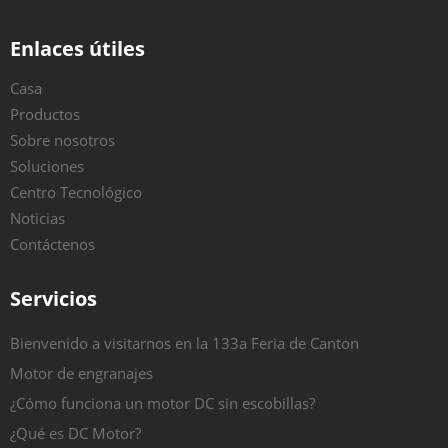
Enlaces útiles
Casa
Productos
Sobre nosotros
Soluciones
Centro Tecnológico
Noticias
Contáctenos
Servicios
Bienvenido a visitarnos en la 133a Feria de Canton
Motor de engranajes
¿Cómo funciona un motor DC sin escobillas?
¿Qué es DC Motor?