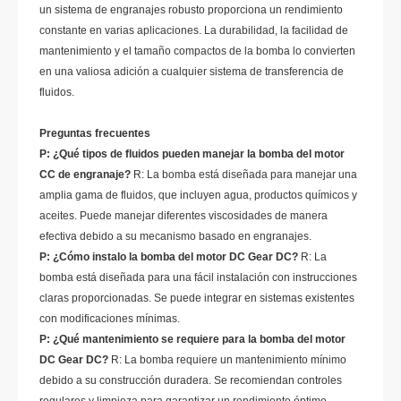
un sistema de engranajes robusto proporciona un rendimiento
constante en varias aplicaciones. La durabilidad, la facilidad de
mantenimiento y el tamaño compactos de la bomba lo convierten
en una valiosa adición a cualquier sistema de transferencia de
fluidos.
Preguntas frecuentes
P: ¿Qué tipos de fluidos pueden manejar la bomba del motor
CC de engranaje?
R: La bomba está diseñada para manejar una
amplia gama de fluidos, que incluyen agua, productos químicos y
aceites. Puede manejar diferentes viscosidades de manera
efectiva debido a su mecanismo basado en engranajes.
P: ¿Cómo instalo la bomba del motor DC Gear DC?
R: La
bomba está diseñada para una fácil instalación con instrucciones
claras proporcionadas. Se puede integrar en sistemas existentes
con modificaciones mínimas.
P: ¿Qué mantenimiento se requiere para la bomba del motor
DC Gear DC?
R: La bomba requiere un mantenimiento mínimo
debido a su construcción duradera. Se recomiendan controles