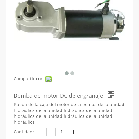
Compartir con:
Bomba de motor DC de engranaje
Rueda de la caja del motor de la bomba de la unidad
hidráulica de la unidad hidráulica de la unidad
hidráulica de la unidad hidráulica de la unidad
hidráulica
Cantidad: