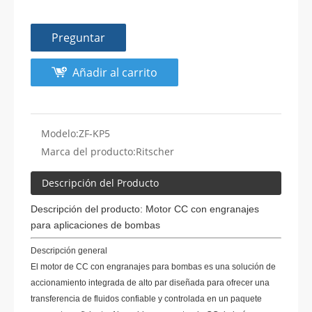
Preguntar
Añadir al carrito
Modelo:
ZF-KP5
Marca del producto:
Ritscher
Descripción del Producto
Descripción del producto: Motor CC con engranajes
para aplicaciones de bombas
Descripción general
El motor de CC con engranajes para bombas es una solución de
accionamiento integrada de alto par diseñada para ofrecer una
transferencia de fluidos confiable y controlada en un paquete