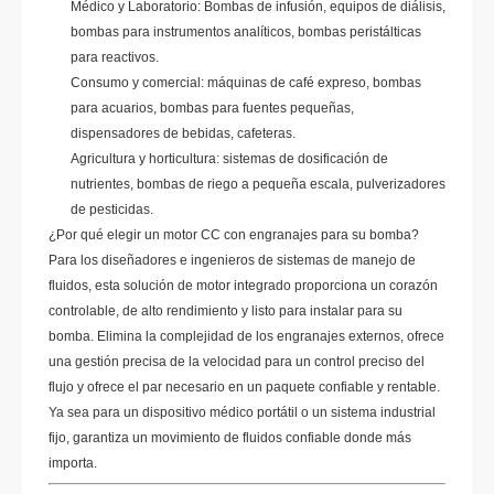
Médico y Laboratorio: Bombas de infusión, equipos de diálisis,
bombas para instrumentos analíticos, bombas peristálticas
para reactivos.
Consumo y comercial: máquinas de café expreso, bombas
para acuarios, bombas para fuentes pequeñas,
dispensadores de bebidas, cafeteras.
Agricultura y horticultura: sistemas de dosificación de
nutrientes, bombas de riego a pequeña escala, pulverizadores
de pesticidas.
¿Por qué elegir un motor CC con engranajes para su bomba?
Para los diseñadores e ingenieros de sistemas de manejo de
fluidos, esta solución de motor integrado proporciona un corazón
controlable, de alto rendimiento y listo para instalar para su
bomba. Elimina la complejidad de los engranajes externos, ofrece
una gestión precisa de la velocidad para un control preciso del
flujo y ofrece el par necesario en un paquete confiable y rentable.
Ya sea para un dispositivo médico portátil o un sistema industrial
fijo, garantiza un movimiento de fluidos confiable donde más
importa.