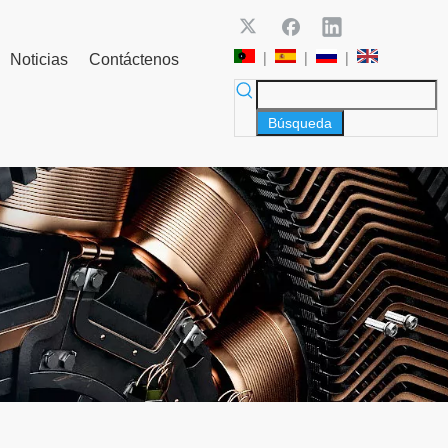
|
|
|
Noticias
Contáctenos
Búsqueda