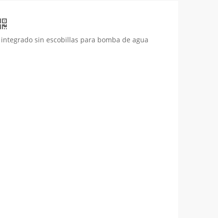
 integrado sin escobillas para bomba de agua