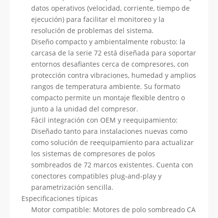
datos operativos (velocidad, corriente, tiempo de
ejecución) para facilitar el monitoreo y la
resolución de problemas del sistema.
Diseño compacto y ambientalmente robusto: la
carcasa de la serie 72 está diseñada para soportar
entornos desafiantes cerca de compresores, con
protección contra vibraciones, humedad y amplios
rangos de temperatura ambiente. Su formato
compacto permite un montaje flexible dentro o
junto a la unidad del compresor.
Fácil integración con OEM y reequipamiento:
Diseñado tanto para instalaciones nuevas como
como solución de reequipamiento para actualizar
los sistemas de compresores de polos
sombreados de 72 marcos existentes. Cuenta con
conectores compatibles plug-and-play y
parametrización sencilla.
Especificaciones típicas
Motor compatible: Motores de polo sombreado CA