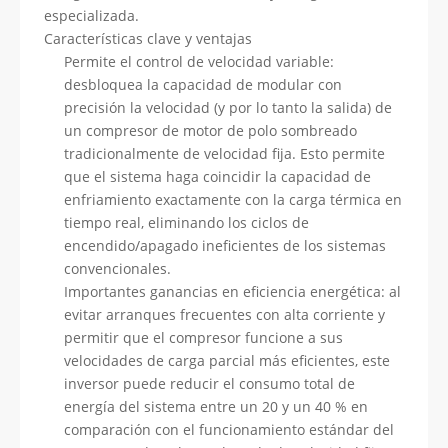
especializada.
Características clave y ventajas
Permite el control de velocidad variable:
desbloquea la capacidad de modular con
precisión la velocidad (y por lo tanto la salida) de
un compresor de motor de polo sombreado
tradicionalmente de velocidad fija. Esto permite
que el sistema haga coincidir la capacidad de
enfriamiento exactamente con la carga térmica en
tiempo real, eliminando los ciclos de
encendido/apagado ineficientes de los sistemas
convencionales.
Importantes ganancias en eficiencia energética: al
evitar arranques frecuentes con alta corriente y
permitir que el compresor funcione a sus
velocidades de carga parcial más eficientes, este
inversor puede reducir el consumo total de
energía del sistema entre un 20 y un 40 % en
comparación con el funcionamiento estándar del