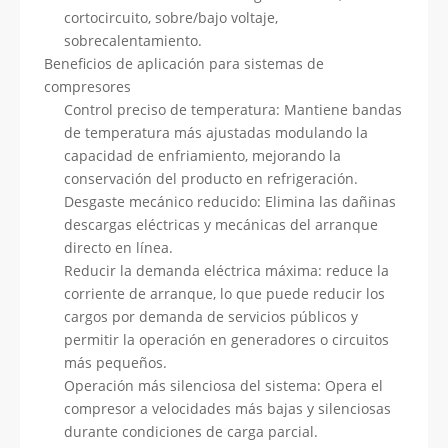
cortocircuito, sobre/bajo voltaje,
sobrecalentamiento.
Beneficios de aplicación para sistemas de
compresores
Control preciso de temperatura: Mantiene bandas
de temperatura más ajustadas modulando la
capacidad de enfriamiento, mejorando la
conservación del producto en refrigeración.
Desgaste mecánico reducido: Elimina las dañinas
descargas eléctricas y mecánicas del arranque
directo en línea.
Reducir la demanda eléctrica máxima: reduce la
corriente de arranque, lo que puede reducir los
cargos por demanda de servicios públicos y
permitir la operación en generadores o circuitos
más pequeños.
Operación más silenciosa del sistema: Opera el
compresor a velocidades más bajas y silenciosas
durante condiciones de carga parcial.