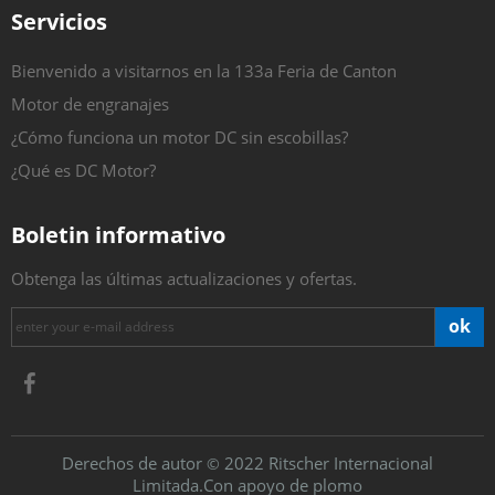
Servicios
Bienvenido a visitarnos en la 133a Feria de Canton
Motor de engranajes
¿Cómo funciona un motor DC sin escobillas?
¿Qué es DC Motor?
Boletin informativo
Obtenga las últimas actualizaciones y ofertas.
ok
​Derechos de autor
2022 Ritscher Internacional
©
Limitada.Con apoyo de
plomo