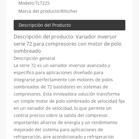
Modelo:
TL7225
Marca del producto:
Ritscher
Descripción del Producto
Descripción del producto: Variador inversor
serie 72 para compresores con motor de polo
sombreado
Descripción general
La serie 72 es un variador inversor avanzado y
específico para aplicaciones diseñado para
integrarse perfectamente con motores de polos
sombreados de 72 bastidores en sistemas de
compresores. Esta innovadora solución transforma
un simple motor de polo sombreado de velocidad fija
en un variador de velocidad, lo que permite un
control preciso sobre la salida del compresor,
importantes ahorros de energía y un rendimiento
mejorado del sistema para aplicaciones de
refrigeración, aire acondicionado y refrigeración