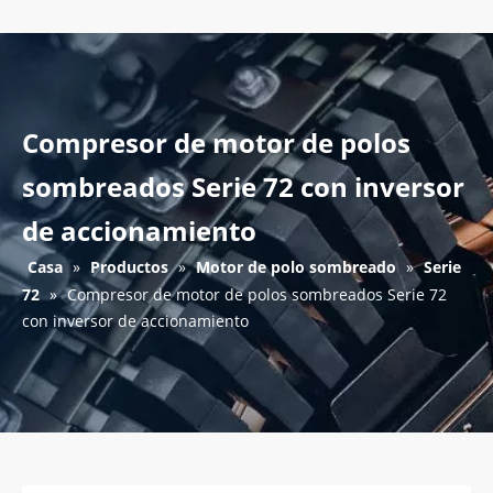
Compresor de motor de polos
sombreados Serie 72 con inversor
de accionamiento
Casa
»
Productos
»
Motor de polo sombreado
»
Serie
72
»
Compresor de motor de polos sombreados Serie 72
con inversor de accionamiento