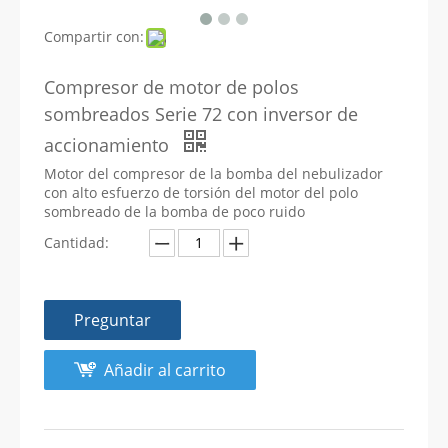
Compartir con:
Compresor de motor de polos
sombreados Serie 72 con inversor de
accionamiento
Motor del compresor de la bomba del nebulizador
con alto esfuerzo de torsión del motor del polo
sombreado de la bomba de poco ruido
Cantidad:
Preguntar
Añadir al carrito