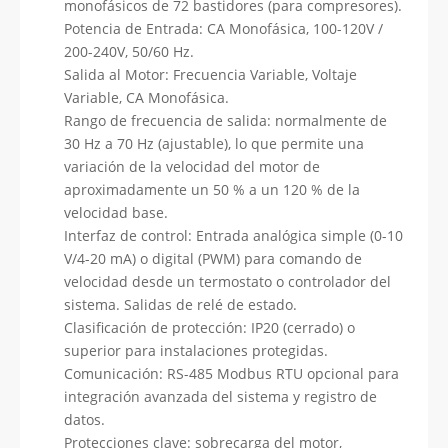
monofásicos de 72 bastidores (para compresores).
Potencia de Entrada: CA Monofásica, 100-120V /
200-240V, 50/60 Hz.
Salida al Motor: Frecuencia Variable, Voltaje
Variable, CA Monofásica.
Rango de frecuencia de salida: normalmente de
30 Hz a 70 Hz (ajustable), lo que permite una
variación de la velocidad del motor de
aproximadamente un 50 % a un 120 % de la
velocidad base.
Interfaz de control: Entrada analógica simple (0-10
V/4-20 mA) o digital (PWM) para comando de
velocidad desde un termostato o controlador del
sistema. Salidas de relé de estado.
Clasificación de protección: IP20 (cerrado) o
superior para instalaciones protegidas.
Comunicación: RS-485 Modbus RTU opcional para
integración avanzada del sistema y registro de
datos.
Protecciones clave: sobrecarga del motor,