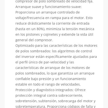
compresor de polo sombreado de velocidad fija.
Arranque suave y funcionamiento suave:
Proporciona un arranque controlado de
voltaje/frecuencia en rampa para el motor. Esto
reduce drásticamente la corriente de entrada
(hasta en un 80%), minimiza la tensión mecánica
en los pistones y cojinetes y extiende la vida útil
general del compresor.
Optimizado para las características de los motores
de polos sombreados: los algoritmos de control
del inversor están específicamente ajustados para
el perfil único de par-velocidad y las
características de arranque de los motores de
polos sombreados, lo que garantiza un arranque
confiable bajo presión y un funcionamiento
estable en todo el rango de velocidades.
Protección y diagnóstico integrados: Ofrece
protección integral contra sobrecorriente,
sobretensión, subtensión, sobrecarga del motor y
sobretemperatura. Proporciona códigos de falla y