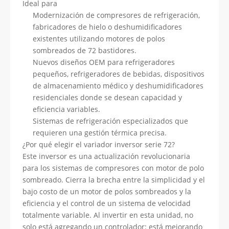
Ideal para
Modernización de compresores de refrigeración,
fabricadores de hielo o deshumidificadores
existentes utilizando motores de polos
sombreados de 72 bastidores.
Nuevos diseños OEM para refrigeradores
pequeños, refrigeradores de bebidas, dispositivos
de almacenamiento médico y deshumidificadores
residenciales donde se desean capacidad y
eficiencia variables.
Sistemas de refrigeración especializados que
requieren una gestión térmica precisa.
¿Por qué elegir el variador inversor serie 72?
Este inversor es una actualización revolucionaria
para los sistemas de compresores con motor de polo
sombreado. Cierra la brecha entre la simplicidad y el
bajo costo de un motor de polos sombreados y la
eficiencia y el control de un sistema de velocidad
totalmente variable. Al invertir en esta unidad, no
solo está agregando un controlador: está mejorando