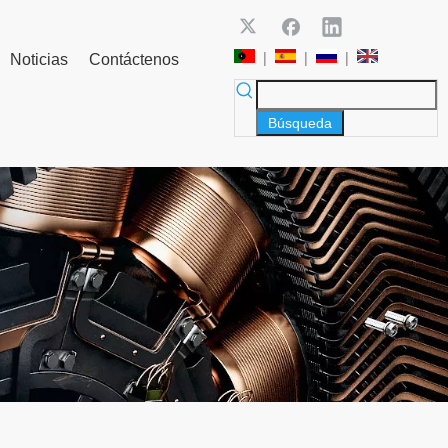
|
|
|
Noticias
Contáctenos
Búsqueda