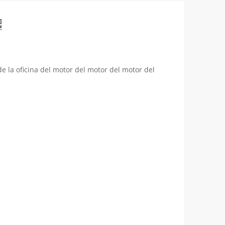
de la oficina del motor del motor del motor del