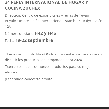
34
FERIA INTERNACIONAL DE HOGAR Y
COCINA ZUCHEX
Dirección: Centro de exposiciones y ferias de Tuyap
Buyukcekmece, Salón Internacional Estambul/Turkiye, Salón
12A
H42 y H46
Número de stand:
19-22 septiembre
Fecha:
¿Tienes un minuto libre? Podríamos sentarnos cara a cara y
discutir los productos de temporada para 2024.
Traeremos nuestros nuevos productos para su mejor
elección.
¡Esperando conocerte pronto!