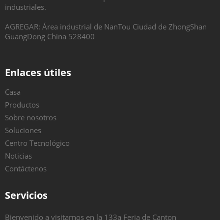
industriales.
AGREGAR: Área industrial de NanTou Ciudad de ZhongShan
GuangDong China 528400
Enlaces útiles
Casa
Productos
Sobre nosotros
Soluciones
Centro Tecnológico
Noticias
Contáctenos
Servicios
Bienvenido a visitarnos en la 133a Feria de Canton