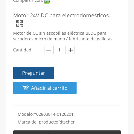
Compartir con:
Motor 24V DC para electrodomésticos.
Motor de CC sin escobillas eléctrica BLDC para
secadores micro de mano / fabricante de galletas
Cantidad:
Preguntar
Añadir al carrito
Modelo:
Y02803814-0120201
Marca del producto:
Ritscher