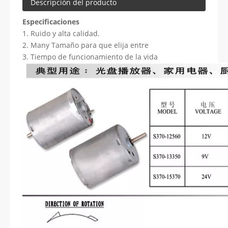
Descripción del producto
Especificaciones
1. Ruido y alta calidad.
2. Many Tamaño para que elija entre
3. Tiempo de funcionamiento de la vida