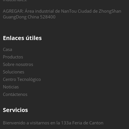
AGREGAR: Área industrial de NanTou Ciudad de ZhongShan
GuangDong China 528400
Enlaces útiles
Casa
Productos
Sobre nosotros
Soluciones
Centro Tecnológico
Noticias
Contáctenos
Servicios
Bienvenido a visitarnos en la 133a Feria de Canton