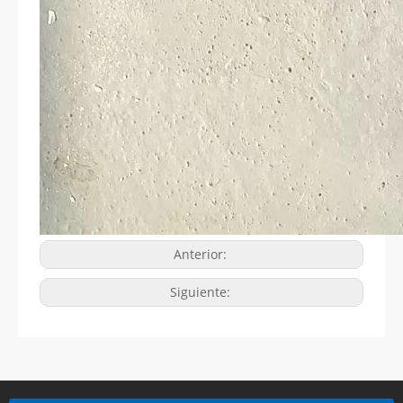
Anterior:
Siguiente: