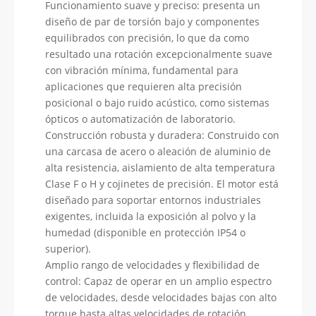
Funcionamiento suave y preciso: presenta un
diseño de par de torsión bajo y componentes
equilibrados con precisión, lo que da como
resultado una rotación excepcionalmente suave
con vibración mínima, fundamental para
aplicaciones que requieren alta precisión
posicional o bajo ruido acústico, como sistemas
ópticos o automatización de laboratorio.
Construcción robusta y duradera: Construido con
una carcasa de acero o aleación de aluminio de
alta resistencia, aislamiento de alta temperatura
Clase F o H y cojinetes de precisión. El motor está
diseñado para soportar entornos industriales
exigentes, incluida la exposición al polvo y la
humedad (disponible en protección IP54 o
superior).
Amplio rango de velocidades y flexibilidad de
control: Capaz de operar en un amplio espectro
de velocidades, desde velocidades bajas con alto
torque hasta altas velocidades de rotación.