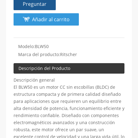
Preguntar
Añadir al carrito
Modelo:
BLW50
Marca del producto:
Ritscher
Descripción del Producto
Descripción general
El BLW50 es un motor CC sin escobillas (BLDC) de
estructura compacta y de primera calidad diseñado
para aplicaciones que requieren un equilibrio entre
alta densidad de potencia, funcionamiento eficiente y
rendimiento confiable. Diseñado con componentes
electromagnéticos avanzados y una construcción
robusta, este motor ofrece un par suave, un
excelente control de velocidad y una larga vida útil, lo