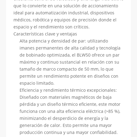
que lo convierte en una solución de accionamiento
ideal para automatización industrial, dispositivos
médicos, robótica y equipos de precisión donde el
espacio y el rendimiento son críticos.
Características clave y ventajas
Alta potencia y densidad de par: utilizando
imanes permanentes de alta calidad y tecnología
de bobinado optimizada, el BLW50 ofrece un par
máximo y continuo sustancial en relación con su
tamaño de marco compacto de 50 mm, lo que
permite un rendimiento potente en diseños con
espacio limitado.
Eficiencia y rendimiento térmico excepcionales:
Diseñado con materiales magnéticos de baja
pérdida y un diseño térmico eficiente, este motor
funciona con una alta eficiencia eléctrica (>85 %),
minimizando el desperdicio de energía y la
generación de calor. Esto permite una mayor
producción continua y una mayor confiabilidad.