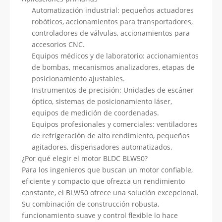
Automatización industrial: pequeños actuadores
robóticos, accionamientos para transportadores,
controladores de válvulas, accionamientos para
accesorios CNC.
Equipos médicos y de laboratorio: accionamientos
de bombas, mecanismos analizadores, etapas de
posicionamiento ajustables.
Instrumentos de precisión: Unidades de escáner
óptico, sistemas de posicionamiento láser,
equipos de medición de coordenadas.
Equipos profesionales y comerciales: ventiladores
de refrigeración de alto rendimiento, pequeños
agitadores, dispensadores automatizados.
¿Por qué elegir el motor BLDC BLW50?
Para los ingenieros que buscan un motor confiable,
eficiente y compacto que ofrezca un rendimiento
constante, el BLW50 ofrece una solución excepcional.
Su combinación de construcción robusta,
funcionamiento suave y control flexible lo hace