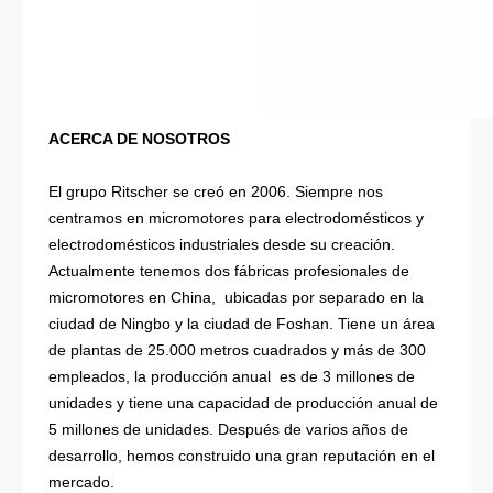
ACERCA DE NOSOTROS
El grupo Ritscher se creó en 2006. Siempre nos
centramos en micromotores para electrodomésticos y
electrodomésticos industriales desde su creación.
Actualmente tenemos dos fábricas profesionales de
micromotores en China, ubicadas por separado en la
ciudad de Ningbo y la ciudad de Foshan. Tiene un área
de plantas de 25.000 metros cuadrados y más de 300
empleados, la producción anual es de 3 millones de
unidades y tiene una capacidad de producción anual de
5 millones de unidades. Después de varios años de
desarrollo, hemos construido una gran reputación en el
mercado.