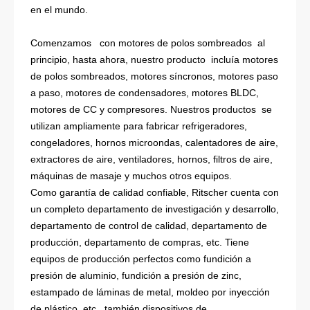
en el mundo.
Comenzamos con motores de polos sombreados al
principio, hasta ahora, nuestro producto incluía motores
de polos sombreados, motores síncronos, motores paso
a paso, motores de condensadores, motores BLDC,
motores de CC y compresores. Nuestros productos se
utilizan ampliamente para fabricar refrigeradores,
congeladores, hornos microondas, calentadores de aire,
extractores de aire, ventiladores, hornos, filtros de aire,
máquinas de masaje y muchos otros equipos.
Como garantía de calidad confiable, Ritscher cuenta con
un completo departamento de investigación y desarrollo,
departamento de control de calidad, departamento de
producción, departamento de compras, etc. Tiene
equipos de producción perfectos como fundición a
presión de aluminio, fundición a presión de zinc,
estampado de láminas de metal, moldeo por inyección
de plástico, etc., también dispositivos de