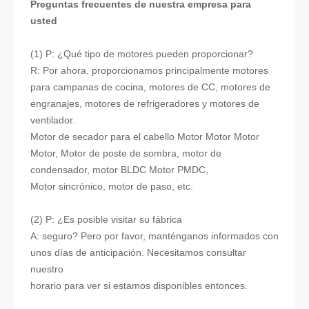
Preguntas frecuentes de nuestra empresa para
usted
(1) P: ¿Qué tipo de motores pueden proporcionar?
R: Por ahora, proporcionamos principalmente motores
para campanas de cocina, motores de CC, motores de
engranajes, motores de refrigeradores y motores de
ventilador.
Motor de secador para el cabello Motor Motor Motor
Motor, Motor de poste de sombra, motor de
condensador, motor BLDC Motor PMDC,
Motor sincrónico, motor de paso, etc.
(2) P: ¿Es posible visitar su fábrica
A: seguro? Pero por favor, manténganos informados con
unos días de anticipación. Necesitamos consultar
nuestro
horario para ver si estamos disponibles entonces.