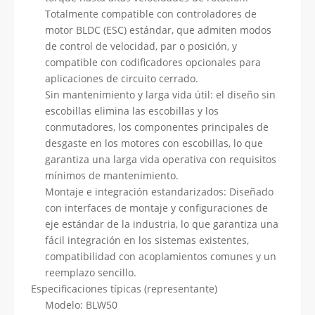
Totalmente compatible con controladores de
motor BLDC (ESC) estándar, que admiten modos
de control de velocidad, par o posición, y
compatible con codificadores opcionales para
aplicaciones de circuito cerrado.
Sin mantenimiento y larga vida útil: el diseño sin
escobillas elimina las escobillas y los
conmutadores, los componentes principales de
desgaste en los motores con escobillas, lo que
garantiza una larga vida operativa con requisitos
mínimos de mantenimiento.
Montaje e integración estandarizados: Diseñado
con interfaces de montaje y configuraciones de
eje estándar de la industria, lo que garantiza una
fácil integración en los sistemas existentes,
compatibilidad con acoplamientos comunes y un
reemplazo sencillo.
Especificaciones típicas (representante)
Modelo: BLW50