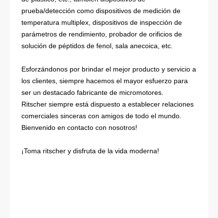
prueba/detección como dispositivos de medición de
temperatura multiplex, dispositivos de inspección de
parámetros de rendimiento, probador de orificios de
solución de péptidos de fenol, sala anecoica, etc.
Esforzándonos por brindar el mejor producto y servicio a
los clientes, siempre hacemos el mayor esfuerzo para
ser un destacado fabricante de micromotores.
Ritscher siempre está dispuesto a establecer relaciones
comerciales sinceras con amigos de todo el mundo.
Bienvenido en contacto con nosotros!
¡Toma ritscher y disfruta de la vida moderna!