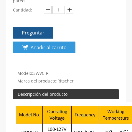
pared
Cantidad:
Preguntar
Añadir al carrito
Modelo:
3WVC-R
Marca del producto:
Ritscher
Descripción del producto