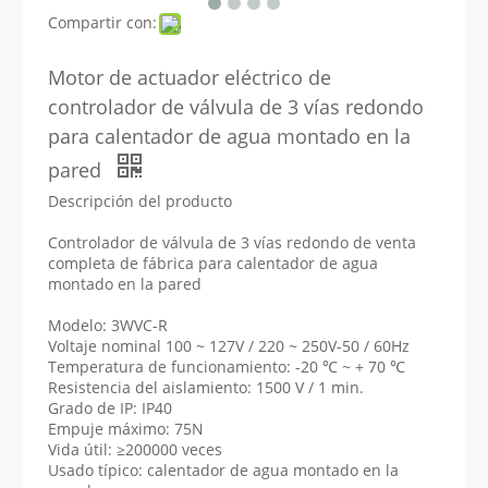
Compartir con:
Motor de actuador eléctrico de
controlador de válvula de 3 vías redondo
para calentador de agua montado en la
pared
Descripción del producto
Controlador de válvula de 3 vías redondo de venta
completa de fábrica para calentador de agua
montado en la pared
Modelo: 3WVC-R
Voltaje nominal 100 ~ 127V / 220 ~ 250V-50 / 60Hz
Temperatura de funcionamiento: -20 ℃ ~ + 70 ℃
Resistencia del aislamiento: 1500 V / 1 min.
Grado de IP: IP40
Empuje máximo: 75N
Vida útil: ≥200000 veces
Usado típico: calentador de agua montado en la