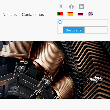
|
|
|
Noticias
Contáctenos
Búsqueda