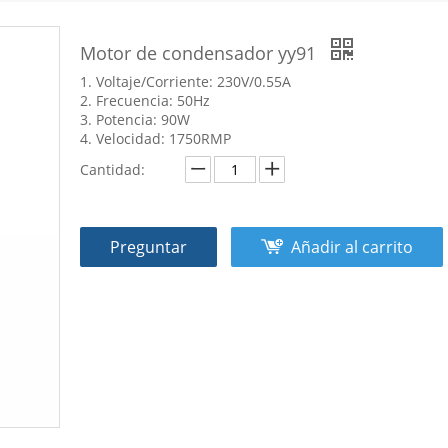
Motor de condensador yy91
1. Voltaje/Corriente: 230V/0.55A
2. Frecuencia: 50Hz
3. Potencia: 90W
4. Velocidad: 1750RMP
Cantidad:
Preguntar
Añadir al carrito