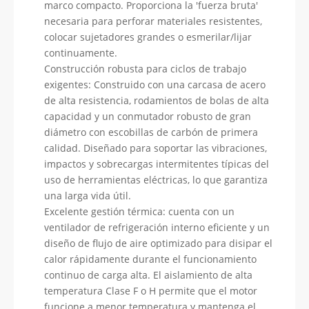
marco compacto. Proporciona la 'fuerza bruta'
necesaria para perforar materiales resistentes,
colocar sujetadores grandes o esmerilar/lijar
continuamente.
Construcción robusta para ciclos de trabajo
exigentes: Construido con una carcasa de acero
de alta resistencia, rodamientos de bolas de alta
capacidad y un conmutador robusto de gran
diámetro con escobillas de carbón de primera
calidad. Diseñado para soportar las vibraciones,
impactos y sobrecargas intermitentes típicas del
uso de herramientas eléctricas, lo que garantiza
una larga vida útil.
Excelente gestión térmica: cuenta con un
ventilador de refrigeración interno eficiente y un
diseño de flujo de aire optimizado para disipar el
calor rápidamente durante el funcionamiento
continuo de carga alta. El aislamiento de alta
temperatura Clase F o H permite que el motor
funcione a menor temperatura y mantenga el