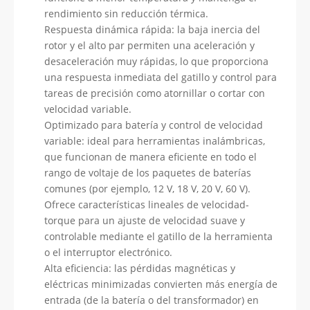
rendimiento sin reducción térmica.
Respuesta dinámica rápida: la baja inercia del
rotor y el alto par permiten una aceleración y
desaceleración muy rápidas, lo que proporciona
una respuesta inmediata del gatillo y control para
tareas de precisión como atornillar o cortar con
velocidad variable.
Optimizado para batería y control de velocidad
variable: ideal para herramientas inalámbricas,
que funcionan de manera eficiente en todo el
rango de voltaje de los paquetes de baterías
comunes (por ejemplo, 12 V, 18 V, 20 V, 60 V).
Ofrece características lineales de velocidad-
torque para un ajuste de velocidad suave y
controlable mediante el gatillo de la herramienta
o el interruptor electrónico.
Alta eficiencia: las pérdidas magnéticas y
eléctricas minimizadas convierten más energía de
entrada (de la batería o del transformador) en