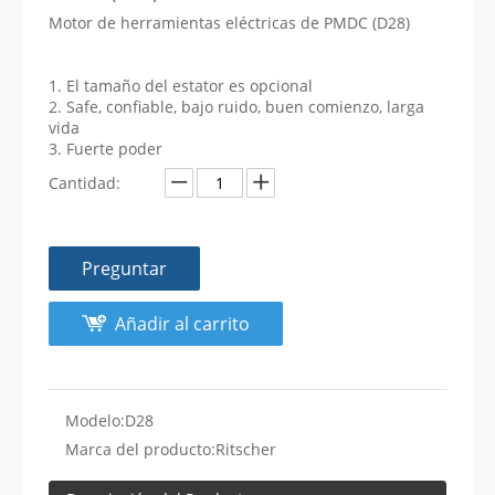
Motor de herramientas eléctricas de PMDC (D28)
1. El tamaño del estator es opcional
2. Safe, confiable, bajo ruido, buen comienzo, larga
vida
3. Fuerte poder
Cantidad:
Preguntar
Añadir al carrito
Modelo:
D28
Marca del producto:
Ritscher