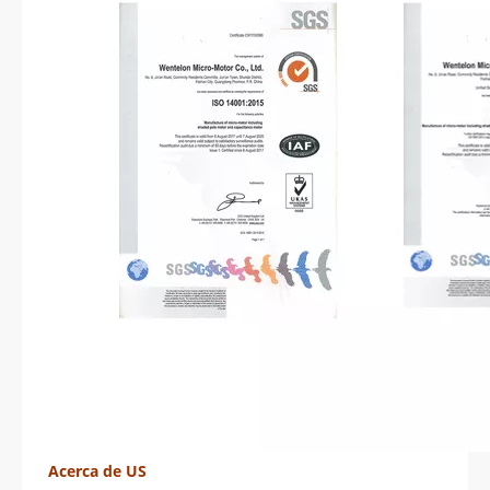
Acerca de US