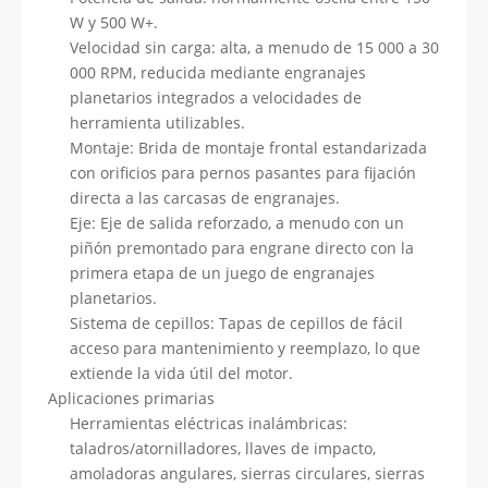
W y 500 W+.
Velocidad sin carga: alta, a menudo de 15 000 a 30
000 RPM, reducida mediante engranajes
planetarios integrados a velocidades de
herramienta utilizables.
Montaje: Brida de montaje frontal estandarizada
con orificios para pernos pasantes para fijación
directa a las carcasas de engranajes.
Eje: Eje de salida reforzado, a menudo con un
piñón premontado para engrane directo con la
primera etapa de un juego de engranajes
planetarios.
Sistema de cepillos: Tapas de cepillos de fácil
acceso para mantenimiento y reemplazo, lo que
extiende la vida útil del motor.
Aplicaciones primarias
Herramientas eléctricas inalámbricas:
taladros/atornilladores, llaves de impacto,
amoladoras angulares, sierras circulares, sierras