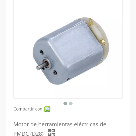
Compartir con:
Motor de herramientas eléctricas de
PMDC (D28)