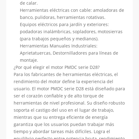
de calar.
Herramientas eléctricas con cable: amoladoras de
banco, pulidoras, herramientas rotativas.
Equipos eléctricos para jardín y exteriores:
podadoras inalámbricas, sopladores, motosierras
(para trabajos pequeños y medianos).
Herramientas Manuales Industriales:
Aprietatuercas, Destornilladores para líneas de
montaje.
¿Por qué elegir el motor PMDC serie D28?
Para los fabricantes de herramientas eléctricas, el
rendimiento del motor define la experiencia del
usuario. El motor PMDC serie D28 está diseñado para
ser el corazón confiable y de alto torque de
herramientas de nivel profesional. Su diseño robusto
soporta el castigo del uso en el lugar de trabajo,
mientras que su entrega eficiente de energía
garantiza que los usuarios puedan trabajar más
tiempo y abordar tareas más difíciles. Logra el
equilibrio perfecto entre potencia bruta, rendimiento