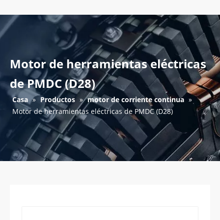
Motor de herramientas eléctricas
de PMDC (D28)
Casa
»
Productos
»
motor de corriente continua
»
Motor de herramientas eléctricas de PMDC (D28)