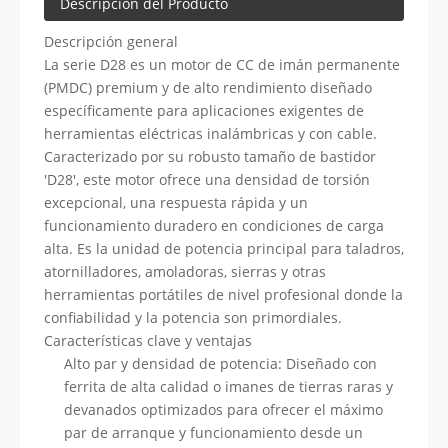
Descripción del Producto
Descripción general
La serie D28 es un motor de CC de imán permanente
(PMDC) premium y de alto rendimiento diseñado
específicamente para aplicaciones exigentes de
herramientas eléctricas inalámbricas y con cable.
Caracterizado por su robusto tamaño de bastidor
'D28', este motor ofrece una densidad de torsión
excepcional, una respuesta rápida y un
funcionamiento duradero en condiciones de carga
alta. Es la unidad de potencia principal para taladros,
atornilladores, amoladoras, sierras y otras
herramientas portátiles de nivel profesional donde la
confiabilidad y la potencia son primordiales.
Características clave y ventajas
Alto par y densidad de potencia: Diseñado con
ferrita de alta calidad o imanes de tierras raras y
devanados optimizados para ofrecer el máximo
par de arranque y funcionamiento desde un