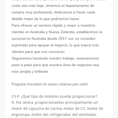
costo sea más bajo, tenemos el departamento de
compra muy profesional, dedicamos a hacer cada
detalle mejor de lo que podríamos hacer.
Para ofrecer un servicio rápido y mejor a nuestros
clientes en Australia y Nueva Zelanda, establecimos la
sucursal en Australia desde 2017 con un consultor
exprimido para apoyar el negocio, lo que traerá más
clientes para que nos conozcan.
Seguiremos haciendo nuestro trabajo, avanzaremos
paso a paso para que nuestra área de negocios sea
más amplia y brillante.
Preguntas frecuentes de nuestra empresa para usted
(1) P: ¿Qué tipo de motores puede proporcionar?
R: Por ahora, proporcionamos principalmente un
motor de capucha de cocina, motor de CC, motor de
engranaje, motor del refrigerador del ventilador,