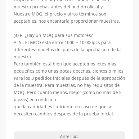
muestra pruebas antes del pedido oficial y
Nuestro MOQ, el precio y otros términos son
aceptables, nos encantaría proporcionar muestras.
(4) P: ¿Hay un MOQ para sus motores?
A: Sí. El MOQ está entre 1000 ~ 10,000pcs para
diferentes modelos después de la aprobación de la
muestra.
Pero también está bien que aceptemos lotes más
pequeños como unas pocas docenas, cientos o miles
Para los 3 pedidos iniciales después de la aprobación
de la muestra. Para muestras, no hay requisitos de
MOQ. Pero cuanto menos, mejor (como no más de 5
piezas) en condición
que la cantidad es suficiente en caso de que se
necesiten cambios después de la prueba inicial.
Anterior: