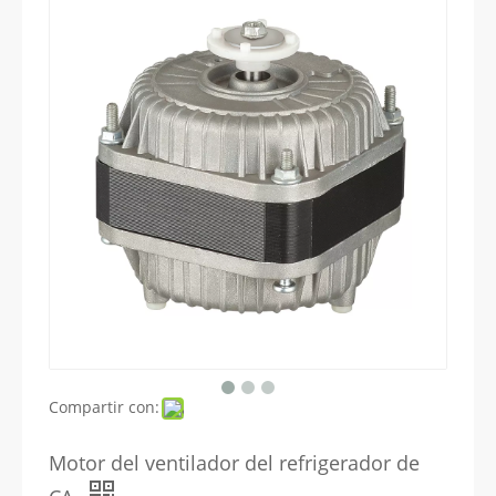
Compartir con:
Motor del ventilador del refrigerador de