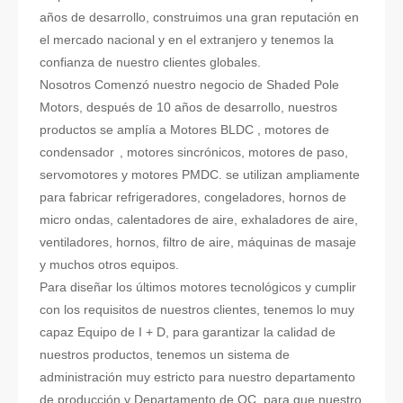
años de desarrollo, construimos una gran reputación en
el mercado nacional y en el extranjero y tenemos la
confianza de nuestro clientes globales.
Nosotros Comenzó nuestro negocio de Shaded Pole
Motors, después de 10 años de desarrollo, nuestros
productos se amplía a Motores BLDC , motores de
condensador
, motores sincrónicos, motores de paso,
servomotores y motores PMDC. se utilizan ampliamente
para fabricar refrigeradores, congeladores, hornos de
micro ondas, calentadores de aire, exhaladores de aire,
ventiladores, hornos, filtro de aire, máquinas de masaje
y muchos otros equipos.
Para diseñar los últimos motores tecnológicos y cumplir
con los requisitos de nuestros clientes, tenemos lo muy
capaz Equipo de I + D, para garantizar la calidad de
nuestros productos, tenemos un sistema de
administración muy estricto para nuestro departamento
de producción y Departamento de QC, para que nuestro