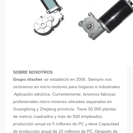
SOBRE NOSOTROS
Grupo ritscher
se estableció en 2006. Siempre nos
centramos en micro-motores para hogares e industriales
Aplicación eléctrica. Currentemente, tenemos fábricas
profesionales micro-motores ubicadas separadas en
Guangdong y Zhejiang provincia. Tiene 50,000 plantas
de metros cuadrados y más de 500 empleados,
producción anual es 5 millones de PC y tiene Capacidad
de producción anual de 10 millones de PC. Después de