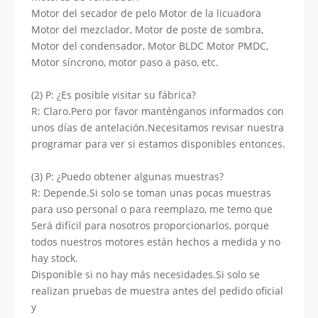
Motor del secador de pelo Motor de la licuadora
Motor del mezclador, Motor de poste de sombra,
Motor del condensador, Motor BLDC Motor PMDC,
Motor síncrono, motor paso a paso, etc.
(2) P: ¿Es posible visitar su fábrica?
R: Claro.Pero por favor manténganos informados con
unos días de antelación.Necesitamos revisar nuestra
programar para ver si estamos disponibles entonces.
(3) P: ¿Puedo obtener algunas muestras?
R: Depende.Si solo se toman unas pocas muestras
para uso personal o para reemplazo, me temo que
Será difícil para nosotros proporcionarlos, porque
todos nuestros motores están hechos a medida y no
hay stock.
Disponible si no hay más necesidades.Si solo se
realizan pruebas de muestra antes del pedido oficial
y