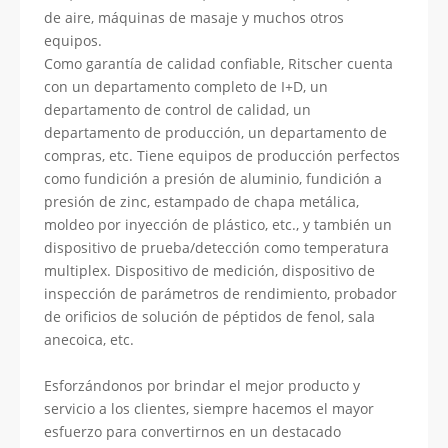
de aire, máquinas de masaje y muchos otros
equipos.
Como garantía de calidad confiable, Ritscher cuenta
con un departamento completo de I+D, un
departamento de control de calidad, un
departamento de producción, un departamento de
compras, etc. Tiene equipos de producción perfectos
como fundición a presión de aluminio, fundición a
presión de zinc, estampado de chapa metálica,
moldeo por inyección de plástico, etc., y también un
dispositivo de prueba/detección como temperatura
multiplex. Dispositivo de medición, dispositivo de
inspección de parámetros de rendimiento, probador
de orificios de solución de péptidos de fenol, sala
anecoica, etc.
Esforzándonos por brindar el mejor producto y
servicio a los clientes, siempre hacemos el mayor
esfuerzo para convertirnos en un destacado