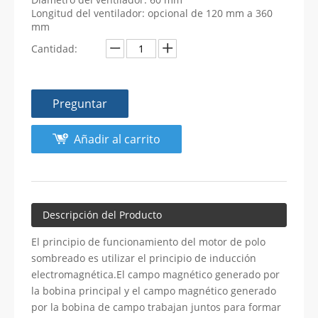
Longitud del ventilador: opcional de 120 mm a 360
mm
Cantidad:
Preguntar
Añadir al carrito
Descripción del Producto
El principio de funcionamiento del motor de polo
sombreado es utilizar el principio de inducción
electromagnética.El campo magnético generado por
la bobina principal y el campo magnético generado
por la bobina de campo trabajan juntos para formar