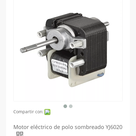
Compartir con:
Motor eléctrico de polo sombreado YJ6020