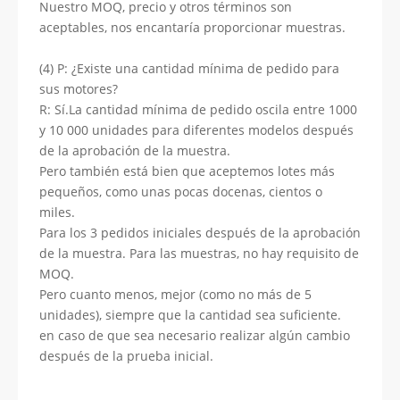
Nuestro MOQ, precio y otros términos son
aceptables, nos encantaría proporcionar muestras.
(4) P: ¿Existe una cantidad mínima de pedido para
sus motores?
R: Sí.La cantidad mínima de pedido oscila entre 1000
y 10 000 unidades para diferentes modelos después
de la aprobación de la muestra.
Pero también está bien que aceptemos lotes más
pequeños, como unas pocas docenas, cientos o
miles.
Para los 3 pedidos iniciales después de la aprobación
de la muestra. Para las muestras, no hay requisito de
MOQ.
Pero cuanto menos, mejor (como no más de 5
unidades), siempre que la cantidad sea suficiente.
en caso de que sea necesario realizar algún cambio
después de la prueba inicial.