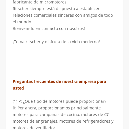
fabricante de micromotores.
Ritscher siempre está dispuesto a establecer
relaciones comerciales sinceras con amigos de todo
el mundo.
Bienvenido en contacto con nosotros!
¡Toma ritscher y disfruta de la vida moderna!
Preguntas frecuentes de nuestra empresa para
usted
(1) P: ¿Qué tipo de motores puede proporcionar?
R: Por ahora, proporcionamos principalmente
motores para campanas de cocina, motores de CC,
motores de engranajes, motores de refrigeradores y
motores de ventilador.