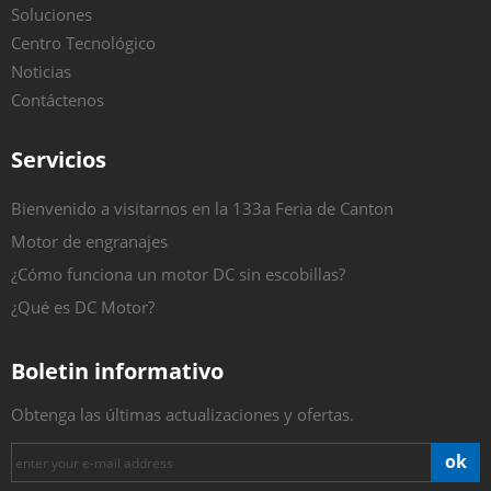
Soluciones
Centro Tecnológico
Noticias
Contáctenos
Servicios
Bienvenido a visitarnos en la 133a Feria de Canton
Motor de engranajes
¿Cómo funciona un motor DC sin escobillas?
¿Qué es DC Motor?
Boletin informativo
Obtenga las últimas actualizaciones y ofertas.
ok