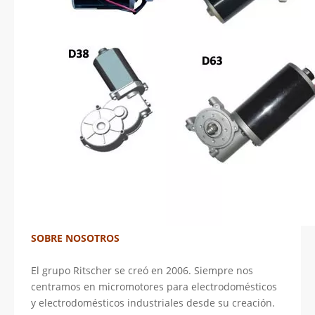
SOBRE NOSOTROS
El grupo Ritscher se creó en 2006. Siempre nos
centramos en micromotores para electrodomésticos
y electrodomésticos industriales desde su creación.