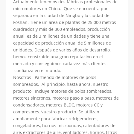
Actualmente tenemos dos fábricas profesionales de
micromotores en China. Que se encuentra por
separado en la ciudad de Ningbo y la ciudad de
Foshan. Tiene un área de plantas de 25.000 metros
cuadrados y más de 300 empleados, producción
anual es de 3 millones de unidades y tiene una
capacidad de producción anual de 5 millones de
unidades. Después de varios años de desarrollo,
hemos construido una gran reputación en el
mercado y conseguimos cada vez más clientes.
confianza en el mundo.
Nosotros Partiendo de motores de polos
sombreados. Al principio, hasta ahora, nuestro
producto. Incluye motores de polos sombreados,
motores síncronos, motores paso a paso, motores de
condensadores, motores BLDC, motores CC y
compresores.Nuestro producto Se utilizan
ampliamente para fabricar refrigeradores,
congeladores, hornos microondas, calentadores de
aire, extractores de aire, ventiladores, hornos, filtros