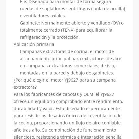
Eje: Diseñado para montar de forma segura
ruedas de sopladores centrífugos (jaula de ardilla)
o ventiladores axiales.
Gabinete: Normalmente abierto y ventilado (OV) o
totalmente cerrado (TENV) para equilibrar la
refrigeración y la protección.
Aplicación primaria
Campanas extractoras de cocina: el motor de
accionamiento principal para extractores de aire
en campanas extractoras comerciales, de isla,
montadas en la pared y debajo de gabinetes.
¿Por qué elegir el motor YJ9627 para su campana
extractora?
Para los fabricantes de capotas y OEM, el YJ9627
ofrece un equilibrio comprobado entre rendimiento,
durabilidad y valor. Está diseñado específicamente
para resistir los desafíos únicos de la ventilación de
la cocina, proporcionando un flujo de aire confiable
año tras año. Su combinación de funcionamiento
silencioso, resistencia térmica e integración sencilla