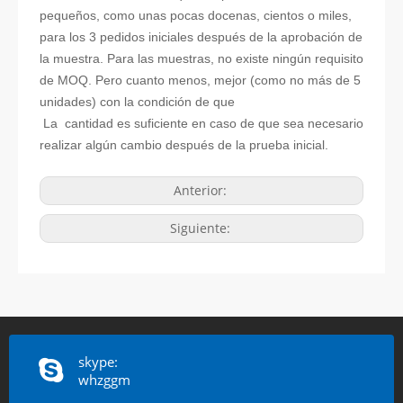
pequeños, como unas pocas docenas, cientos o miles,
para los 3 pedidos iniciales después de la aprobación de
la muestra. Para las muestras, no existe ningún requisito
de MOQ. Pero cuanto menos, mejor (como no más de 5
unidades) con la condición de que
La
cantidad es suficiente en caso de que sea necesario
realizar algún cambio después de la prueba inicial.
Anterior:
Siguiente:
skype:
whzggm