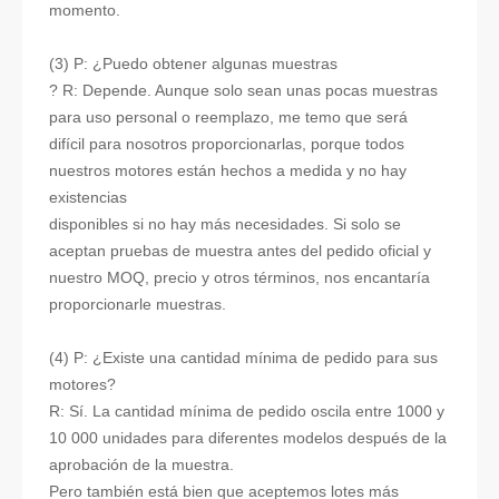
momento.
(3) P: ¿Puedo obtener algunas muestras
? R: Depende. Aunque solo sean unas pocas muestras
para uso personal o reemplazo, me temo que será
difícil para nosotros proporcionarlas, porque todos
nuestros motores están hechos a medida y no hay
existencias
disponibles si no hay más necesidades. Si solo se
aceptan pruebas de muestra antes del pedido oficial y
nuestro MOQ, precio y otros términos, nos encantaría
proporcionarle muestras.
(4) P: ¿Existe una cantidad mínima de pedido para sus
motores?
R: Sí. La cantidad mínima de pedido oscila entre 1000 y
10 000 unidades para diferentes modelos después de la
aprobación de la muestra.
Pero también está bien que aceptemos lotes más