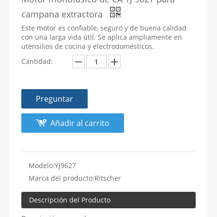
campana extractora
Este motor es confiable, seguro y de buena calidad
con una larga vida útil. Se aplica ampliamente en
utensilios de cocina y electrodomésticos.
Cantidad:
Preguntar
Añadir al carrito
Modelo:
YJ9627
Marca del producto:
Ritscher
Descripción del Producto