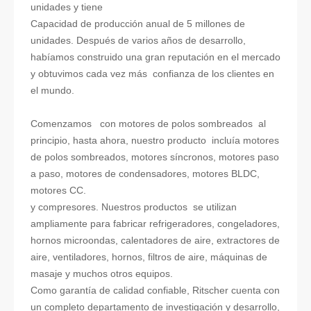
unidades y tiene
Capacidad de producción anual de 5 millones de
unidades. Después de varios años de desarrollo,
habíamos construido una gran reputación en el mercado
y obtuvimos cada vez más confianza de los clientes en
el mundo.
Comenzamos con motores de polos sombreados al
principio, hasta ahora, nuestro producto incluía motores
de polos sombreados, motores síncronos, motores paso
a paso, motores de condensadores, motores BLDC,
motores CC.
y compresores. Nuestros productos se utilizan
ampliamente para fabricar refrigeradores, congeladores,
hornos microondas, calentadores de aire, extractores de
aire, ventiladores, hornos, filtros de aire, máquinas de
masaje y muchos otros equipos.
Como garantía de calidad confiable, Ritscher cuenta con
un completo departamento de investigación y desarrollo,