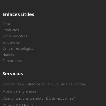
Enlaces útiles
Casa
Productos
Sobre nosotros
Soluciones
Centro Tecnológico
Noticias
Contáctenos
Servicios
Bienvenido a visitarnos en la 133a Feria de Canton
Motor de engranajes
¿Cómo funciona un motor DC sin escobillas?
¿Qué es DC Motor?