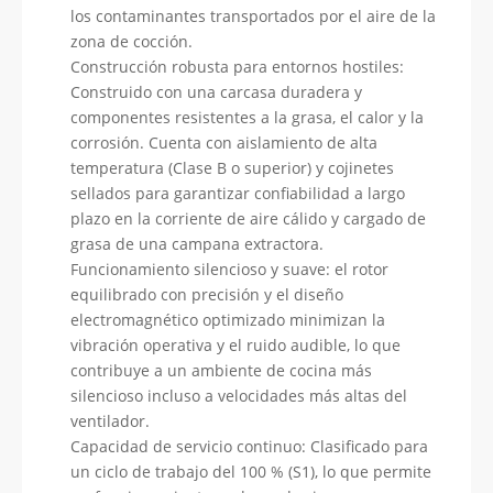
los contaminantes transportados por el aire de la
zona de cocción.
Construcción robusta para entornos hostiles:
Construido con una carcasa duradera y
componentes resistentes a la grasa, el calor y la
corrosión. Cuenta con aislamiento de alta
temperatura (Clase B o superior) y cojinetes
sellados para garantizar confiabilidad a largo
plazo en la corriente de aire cálido y cargado de
grasa de una campana extractora.
Funcionamiento silencioso y suave: el rotor
equilibrado con precisión y el diseño
electromagnético optimizado minimizan la
vibración operativa y el ruido audible, lo que
contribuye a un ambiente de cocina más
silencioso incluso a velocidades más altas del
ventilador.
Capacidad de servicio continuo: Clasificado para
un ciclo de trabajo del 100 % (S1), lo que permite