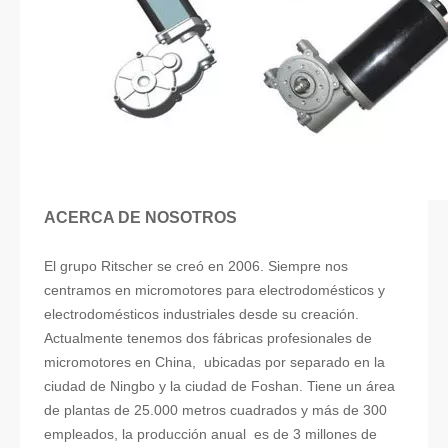
ACERCA DE NOSOTROS
El grupo Ritscher se creó en 2006. Siempre nos
centramos en micromotores para electrodomésticos y
electrodomésticos industriales desde su creación.
Actualmente tenemos dos fábricas profesionales de
micromotores en China, ubicadas por separado en la
ciudad de Ningbo y la ciudad de Foshan. Tiene un área
de plantas de 25.000 metros cuadrados y más de 300
empleados, la producción anual es de 3 millones de