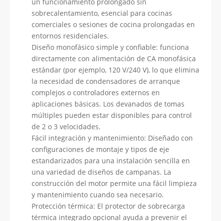
un funcionamiento prolongado sin
sobrecalentamiento, esencial para cocinas
comerciales o sesiones de cocina prolongadas en
entornos residenciales.
Diseño monofásico simple y confiable: funciona
directamente con alimentación de CA monofásica
estándar (por ejemplo, 120 V/240 V), lo que elimina
la necesidad de condensadores de arranque
complejos o controladores externos en
aplicaciones básicas. Los devanados de tomas
múltiples pueden estar disponibles para control
de 2 o 3 velocidades.
Fácil integración y mantenimiento: Diseñado con
configuraciones de montaje y tipos de eje
estandarizados para una instalación sencilla en
una variedad de diseños de campanas. La
construcción del motor permite una fácil limpieza
y mantenimiento cuando sea necesario.
Protección térmica: El protector de sobrecarga
térmica integrado opcional ayuda a prevenir el