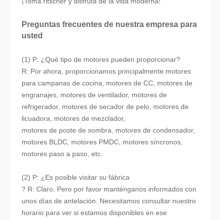
¡Toma ritscher y disfruta de la vida moderna!
Preguntas frecuentes de nuestra empresa para
usted
(1) P: ¿Qué tipo de motores pueden proporcionar?
R: Por ahora, proporcionamos principalmente motores
para campanas de cocina, motores de CC, motores de
engranajes, motores de ventilador, motores de
refrigerador, motores de secador de pelo, motores de
licuadora, motores de mezclador,
motores de poste de sombra, motores de condensador,
motores BLDC, motores PMDC, motores síncronos,
motores paso a paso, etc.
(2) P: ¿Es posible visitar su fábrica
? R: Claro. Pero por favor manténganos informados con
unos días de antelación. Necesitamos consultar nuestro
horario para ver si estamos disponibles en ese