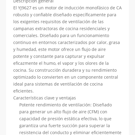
Descripción general
El YJ9627 es un motor de inducción monofásico de CA
robusto y confiable diseñado específicamente para
los exigentes requisitos de ventilación de las
campanas extractoras de cocina residenciales y
comerciales. Diseñado para un funcionamiento
continuo en entornos caracterizados por calor, grasa
y humedad, este motor ofrece un flujo de aire
potente y constante para capturar y expulsar
eficazmente el humo, el vapor y los olores de la
cocina. Su construcción duradera y su rendimiento
optimizado lo convierten en un componente central
ideal para sistemas de ventilación de cocina
eficientes.
Características clave y ventajas
Potente rendimiento de ventilación: Diseñado
para generar un alto flujo de aire (CFM) con
capacidad de presión estática efectiva, lo que
garantiza una fuerte succión para superar la
resistencia del conducto y eliminar eficientemente