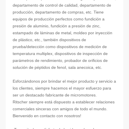
departamento de control de calidad, departamento de
producción, departamento de compras, etc. Tiene
equipos de producción perfectos como fundición a
presión de aluminio, fundición a presión de zinc,
estampado de láminas de metal, moldeo por inyección
de plástico, etc., también dispositivos de
prueba/detección como dispositivos de medición de
temperatura multiplex, dispositivos de inspección de
parámetros de rendimiento, probador de orificios de
solución de péptidos de fenol, sala anecoica, etc.
Esforzándonos por brindar el mejor producto y servicio a
los clientes, siempre hacemos el mayor esfuerzo para
ser un destacado fabricante de micromotores.
Ritscher siempre está dispuesto a establecer relaciones
comerciales sinceras con amigos de todo el mundo.
Bienvenido en contacto con nosotros!