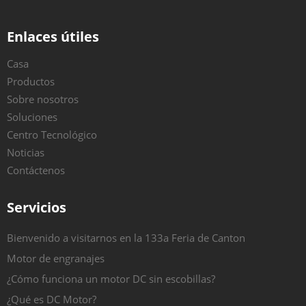
Enlaces útiles
Casa
Productos
Sobre nosotros
Soluciones
Centro Tecnológico
Noticias
Contáctenos
Servicios
Bienvenido a visitarnos en la 133a Feria de Canton
Motor de engranajes
¿Cómo funciona un motor DC sin escobillas?
¿Qué es DC Motor?