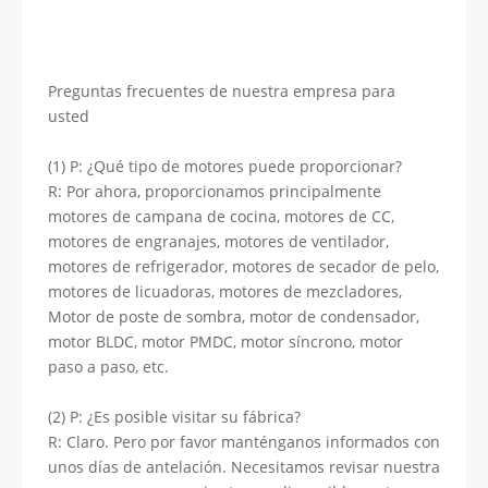
Preguntas frecuentes de nuestra empresa para
usted
(1) P: ¿Qué tipo de motores puede proporcionar?
R: Por ahora, proporcionamos principalmente
motores de campana de cocina, motores de CC,
motores de engranajes, motores de ventilador,
motores de refrigerador, motores de secador de pelo,
motores de licuadoras, motores de mezcladores,
Motor de poste de sombra, motor de condensador,
motor BLDC, motor PMDC, motor síncrono, motor
paso a paso, etc.
(2) P: ¿Es posible visitar su fábrica?
R: Claro. Pero por favor manténganos informados con
unos días de antelación. Necesitamos revisar nuestra