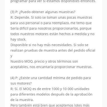
programar para ver si estamos disponibles entonces.
(3) P: ¿Puedo obtener algunas muestras?
R: Depende. Si solo se toman unas pocas muestras
para uso personal o para reemplazo, me temo que
Sería difícil para nosotros proporcionarlos, porque
todos nuestros motores están hechos a medida y no
hay stock.
Disponible si no hay más necesidades. Si solo se
realizan pruebas de muestra antes del pedido oficial
y
Nuestro MOQ, precio y otros términos son
aceptables, nos encantaría proporcionar muestras.
(4) P: ¿Existe una cantidad mínima de pedido para
sus motores?
R: Sí. El MOQ es de entre 1000 y 10 000 unidades
para diferentes modelos después de la aprobación
de la muestra.
Pero también está bien que aceptemos lotes más