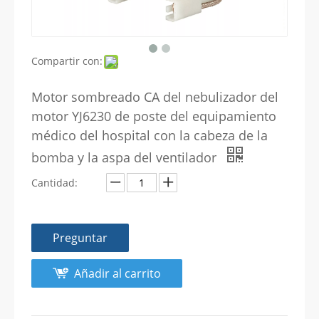
Compartir con:
Motor sombreado CA del nebulizador del
motor YJ6230 de poste del equipamiento
médico del hospital con la cabeza de la
bomba y la aspa del ventilador
Cantidad:
Preguntar
Añadir al carrito