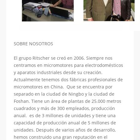
SOBRE NOSOTROS
El grupo Ritscher se creó en 2006. Siempre nos
centramos en micromotores para electrodomésticos
y aparatos industriales desde su creación.
Actualmente tenemos dos fábricas profesionales de
micromotores en China. Que se encuentra por
separado en la ciudad de Ningbo y la ciudad de
Foshan. Tiene un área de plantas de 25.000 metros
cuadrados y más de 300 empleados, producción
anual. es de 3 millones de unidades y tiene una
capacidad de producción anual de 5 millones de
unidades. Después de varios años de desarrollo,
hemos construido una gran reputación en el