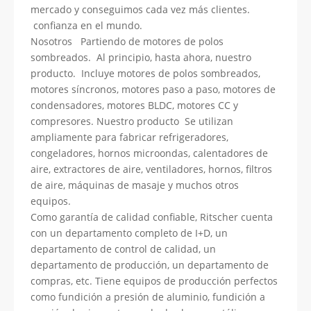
mercado y conseguimos cada vez más clientes.
confianza en el mundo.
Nosotros Partiendo de motores de polos
sombreados. Al principio, hasta ahora, nuestro
producto. Incluye motores de polos sombreados,
motores síncronos, motores paso a paso, motores de
condensadores, motores BLDC, motores CC y
compresores. Nuestro producto Se utilizan
ampliamente para fabricar refrigeradores,
congeladores, hornos microondas, calentadores de
aire, extractores de aire, ventiladores, hornos, filtros
de aire, máquinas de masaje y muchos otros
equipos.
Como garantía de calidad confiable, Ritscher cuenta
con un departamento completo de I+D, un
departamento de control de calidad, un
departamento de producción, un departamento de
compras, etc. Tiene equipos de producción perfectos
como fundición a presión de aluminio, fundición a