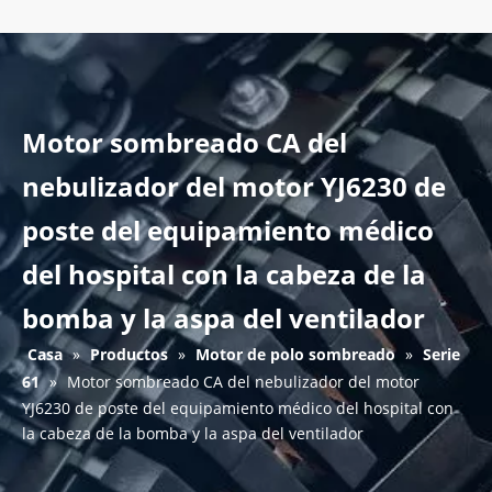
Motor sombreado CA del
nebulizador del motor YJ6230 de
poste del equipamiento médico
del hospital con la cabeza de la
bomba y la aspa del ventilador
Casa
»
Productos
»
Motor de polo sombreado
»
Serie
61
»
Motor sombreado CA del nebulizador del motor
YJ6230 de poste del equipamiento médico del hospital con
la cabeza de la bomba y la aspa del ventilador