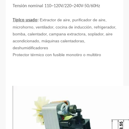
Tensión nominal 110~120V/220~240V-50/60Hz
Extractor de aire, purificador de aire,
Típico usado
:
microhorno, ventilador, cocina de inducción, refrigerador,
bomba, calentador, campana extractora, soplador, aire
acondicionado, máquinas calentadoras,
deshumidificadores
Protector térmico con fusible monotiro o multitiro