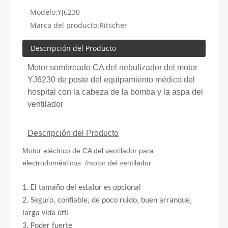
Modelo:
YJ6230
Marca del producto:
Ritscher
Descripción del Producto
Motor sombreado CA del nebulizador del motor
YJ6230 de poste del equipamiento médico del
hospital con la cabeza de la bomba y la aspa del
ventilador
Descripción del Producto
Motor eléctrico de CA del ventilador para
electrodomésticos /motor del ventilador
1. El tamaño del estator es opcional
2. Seguro, confiable, de poco ruido, buen arranque,
larga vida útil
3. Poder fuerte