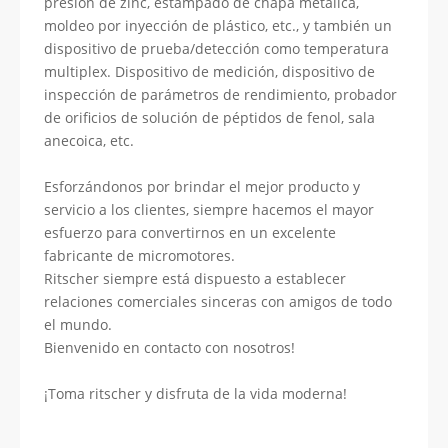
presión de zinc, estampado de chapa metálica,
moldeo por inyección de plástico, etc., y también un
dispositivo de prueba/detección como temperatura
multiplex. Dispositivo de medición, dispositivo de
inspección de parámetros de rendimiento, probador
de orificios de solución de péptidos de fenol, sala
anecoica, etc.
Esforzándonos por brindar el mejor producto y
servicio a los clientes, siempre hacemos el mayor
esfuerzo para convertirnos en un excelente
fabricante de micromotores.
Ritscher siempre está dispuesto a establecer
relaciones comerciales sinceras con amigos de todo
el mundo.
Bienvenido en contacto con nosotros!
¡Toma ritscher y disfruta de la vida moderna!