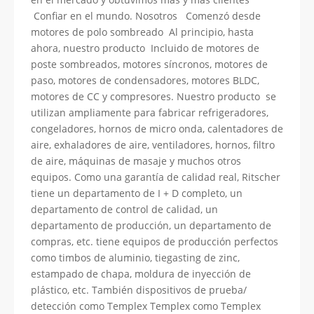
Confiar en el mundo. Nosotros Comenzó desde
motores de polo sombreado Al principio, hasta
ahora, nuestro producto Incluido de motores de
poste sombreados, motores síncronos, motores de
paso, motores de condensadores, motores BLDC,
motores de CC y compresores. Nuestro producto se
utilizan ampliamente para fabricar refrigeradores,
congeladores, hornos de micro onda, calentadores de
aire, exhaladores de aire, ventiladores, hornos, filtro
de aire, máquinas de masaje y muchos otros
equipos. Como una garantía de calidad real, Ritscher
tiene un departamento de I + D completo, un
departamento de control de calidad, un
departamento de producción, un departamento de
compras, etc. tiene equipos de producción perfectos
como timbos de aluminio, tiegasting de zinc,
estampado de chapa, moldura de inyección de
plástico, etc. También dispositivos de prueba/
detección como Templex Templex como Templex