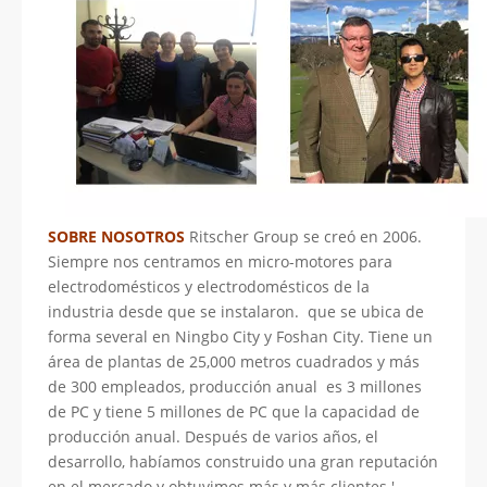
SOBRE NOSOTROS
Ritscher Group se creó en 2006.
Siempre nos centramos en micro-motores para
electrodomésticos y electrodomésticos de la
industria desde que se instalaron. que se ubica de
forma several en Ningbo City y Foshan City. Tiene un
área de plantas de 25,000 metros cuadrados y más
de 300 empleados, producción anual es 3 millones
de PC y tiene 5 millones de PC que la capacidad de
producción anual. Después de varios años, el
desarrollo, habíamos construido una gran reputación
en el mercado y obtuvimos más y más clientes '