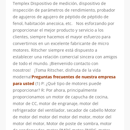
Templex Dispositivo de medición, dispositivo de
inspección de parámetros de rendimiento, probador
de agujeros de agujero de péptido de péptido de
fenol, habitación anecoica, etc. Nos esforzando por
proporcionar el mejor producto y servicio a los
clientes, siempre hacemos el mayor esfuerzo para
convertirnos en un excelente fabricante de micro
motores. Ritscher siempre está dispuesto a
establecer una relación comercial sincera con amigos
de todo el mundo. ¡Bienvenido contacto con
nosotros! ¡Toma Ritscher, disfruta de la vida
moderna!
Preguntas frecuentes de nuestra empresa
para usted
(1) P: ¿Qué tipo de motores puede
proporcionar? R: Por ahora, principalmente
proporcionamos un motor de capucha de cocina,
motor de CC, motor de engranaje, motor del
refrigerador del ventilador, secador de cabello Motor
de motor del motor del motor del motor, motor del
motor del motor, Motor de poste de sombra, motor