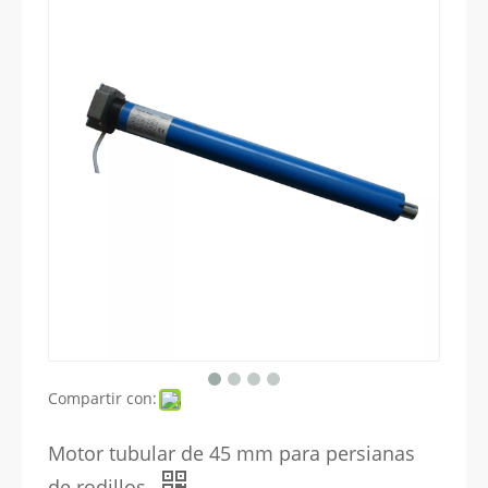
Compartir con:
Motor tubular de 45 mm para persianas
de rodillos