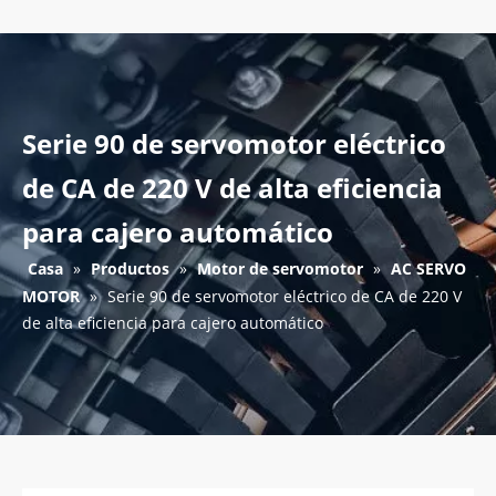
Serie 90 de servomotor eléctrico
de CA de 220 V de alta eficiencia
para cajero automático
Casa
»
Productos
»
Motor de servomotor
»
AC SERVO
MOTOR
»
Serie 90 de servomotor eléctrico de CA de 220 V
de alta eficiencia para cajero automático