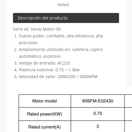
mited
Descripción del producto
Serie AC Servo Motor-90
Fuerte poder, confiable, alta eficiencia, alta
precisión.
Ampliamente utilizado en: cafetera, cajero
automático, ascensor.
Voltaje de entrada: AC220
Potencia nominal: 0.73 ~ 1.0kw
Velocidad de valor: 2000/200 / 3000RPM