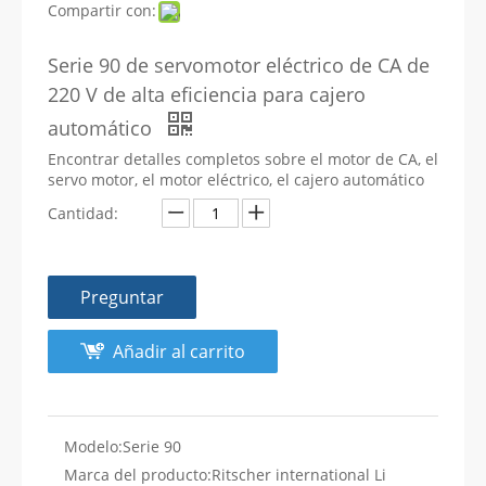
Compartir con:
Serie 90 de servomotor eléctrico de CA de
220 V de alta eficiencia para cajero
automático
Encontrar detalles completos sobre el motor de CA, el
servo motor, el motor eléctrico, el cajero automático
Cantidad:
Preguntar
Añadir al carrito
Modelo:
Serie 90
Marca del producto:
Ritscher international Li