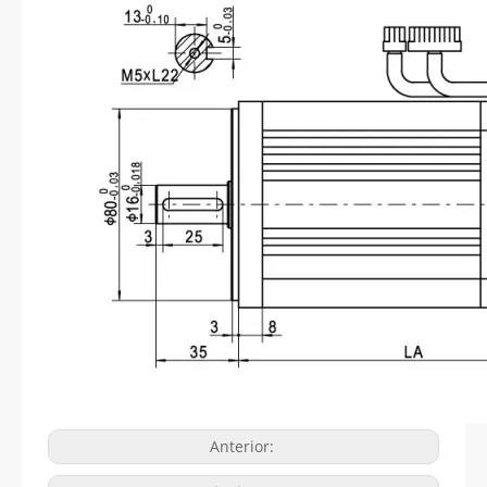
Anterior: