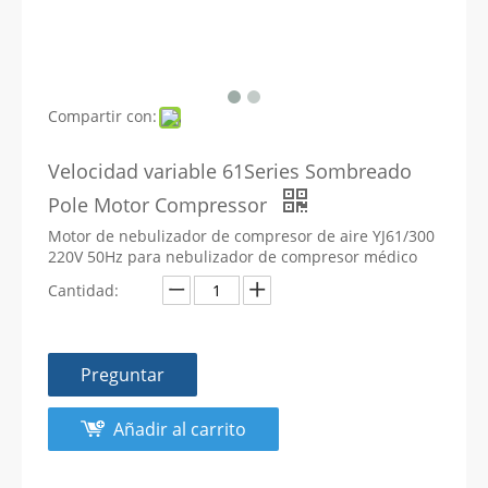
Compartir con:
Velocidad variable 61Series Sombreado
Pole Motor Compressor
Motor de nebulizador de compresor de aire YJ61/300
220V 50Hz para nebulizador de compresor médico
Cantidad:
Preguntar
Añadir al carrito