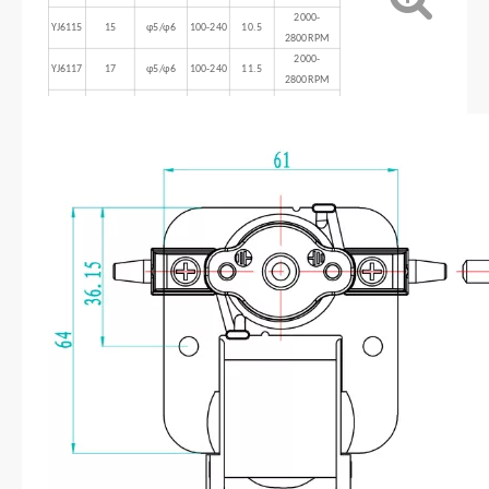
2000-
YJ6115
15
φ5/φ6
100-240
10.5
2800RPM
2000-
YJ6117
17
φ5/φ6
100-240
11.5
2800RPM
2000-
YJ6120
20
φ5/φ6
100-240
14
2800RPM
2000-
YJ6125
25
φ5/φ6
100-240
17
2800RPM