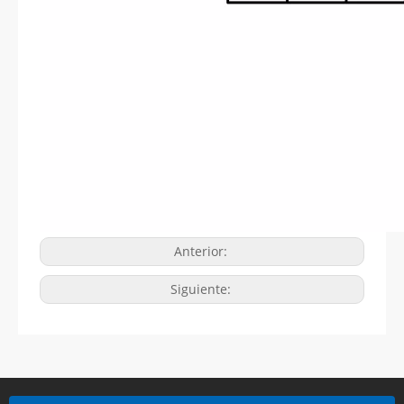
Anterior:
Siguiente: