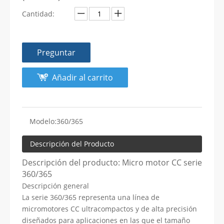
Cantidad:
Preguntar
Añadir al carrito
Modelo:
360/365
Descripción del Producto
Descripción del producto: Micro motor CC serie
360/365
Descripción general
La serie 360/365 representa una línea de
micromotores CC ultracompactos y de alta precisión
diseñados para aplicaciones en las que el tamaño