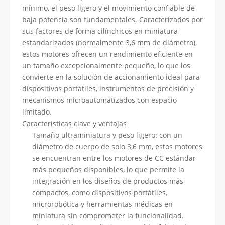
mínimo, el peso ligero y el movimiento confiable de
baja potencia son fundamentales. Caracterizados por
sus factores de forma cilíndricos en miniatura
estandarizados (normalmente 3,6 mm de diámetro),
estos motores ofrecen un rendimiento eficiente en
un tamaño excepcionalmente pequeño, lo que los
convierte en la solución de accionamiento ideal para
dispositivos portátiles, instrumentos de precisión y
mecanismos microautomatizados con espacio
limitado.
Características clave y ventajas
Tamaño ultraminiatura y peso ligero: con un
diámetro de cuerpo de solo 3,6 mm, estos motores
se encuentran entre los motores de CC estándar
más pequeños disponibles, lo que permite la
integración en los diseños de productos más
compactos, como dispositivos portátiles,
microrobótica y herramientas médicas en
miniatura sin comprometer la funcionalidad.