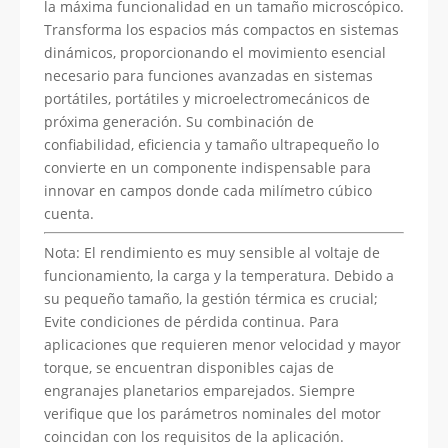
la máxima funcionalidad en un tamaño microscópico.
Transforma los espacios más compactos en sistemas
dinámicos, proporcionando el movimiento esencial
necesario para funciones avanzadas en sistemas
portátiles, portátiles y microelectromecánicos de
próxima generación. Su combinación de
confiabilidad, eficiencia y tamaño ultrapequeño lo
convierte en un componente indispensable para
innovar en campos donde cada milímetro cúbico
cuenta.
Nota: El rendimiento es muy sensible al voltaje de
funcionamiento, la carga y la temperatura. Debido a
su pequeño tamaño, la gestión térmica es crucial;
Evite condiciones de pérdida continua. Para
aplicaciones que requieren menor velocidad y mayor
torque, se encuentran disponibles cajas de
engranajes planetarios emparejados. Siempre
verifique que los parámetros nominales del motor
coincidan con los requisitos de la aplicación.