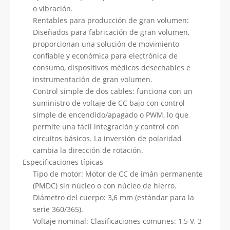
o vibración.
Rentables para producción de gran volumen:
Diseñados para fabricación de gran volumen,
proporcionan una solución de movimiento
confiable y económica para electrónica de
consumo, dispositivos médicos desechables e
instrumentación de gran volumen.
Control simple de dos cables: funciona con un
suministro de voltaje de CC bajo con control
simple de encendido/apagado o PWM, lo que
permite una fácil integración y control con
circuitos básicos. La inversión de polaridad
cambia la dirección de rotación.
Especificaciones típicas
Tipo de motor: Motor de CC de imán permanente
(PMDC) sin núcleo o con núcleo de hierro.
Diámetro del cuerpo: 3,6 mm (estándar para la
serie 360/365).
Voltaje nominal: Clasificaciones comunes: 1,5 V, 3