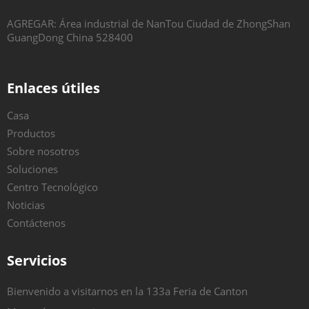
AGREGAR: Área industrial de NanTou Ciudad de ZhongShan
GuangDong China 528400
Enlaces útiles
Casa
Productos
Sobre nosotros
Soluciones
Centro Tecnológico
Noticias
Contáctenos
Servicios
Bienvenido a visitarnos en la 133a Feria de Canton