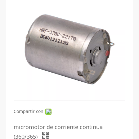
Compartir con:
micromotor de corriente continua
(360/365)