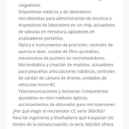
cargadores.
Dispositivos médicos y de laboratorio:
microbombas para administración de insulina o
dispositivos de laboratorio en un chip, actuadores
de válvulas en miniatura, agitadores en
analizadores portátiles.
Óptica e instrumentos de precisión: controles de
apertura láser, ruedas de filtro ajustables,
mecanismos de puntero en micromedidores.
Microrobótica y creación de modelos: actuadores
para pequeñas articulaciones robóticas, controles
de cardán de cámara de drones, unidades de
vehículos micro RC.
Telecomunicaciones y Sensores: Componentes
ajustables en mini módulos ópticos,
accionamientos de obturador para microsensores.
¿Por qué elegir el micromotor CC serie 360/365?
Para los ingenieros y diseñadores que traspasan los
límites de la miniaturización, la serie 360/365 ofrece