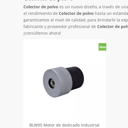
Colector de polvo
es un nuevo diseño, a través de una
el rendimiento de
Colector de polvo
hasta un estánda
garantizamos el nivel de calidad, para brindarle la ex
fabricante y proveedor profesional de
Colector de pol
¡consúltenos ahora!
BLW95 Motor de dedicado industrial