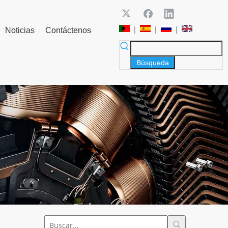
|
|
|
Noticias
Contáctenos
Búsqueda