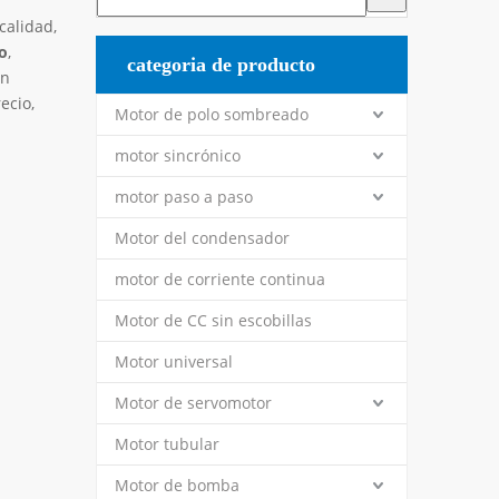
calidad,
o
,
categoria de producto
un
ecio,
Motor de polo sombreado
motor sincrónico
motor paso a paso
Motor del condensador
motor de corriente continua
Motor de CC sin escobillas
Motor universal
Motor de servomotor
Motor tubular
Motor de bomba