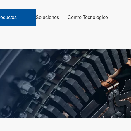
roductos
Soluciones
Centro Tecnológico