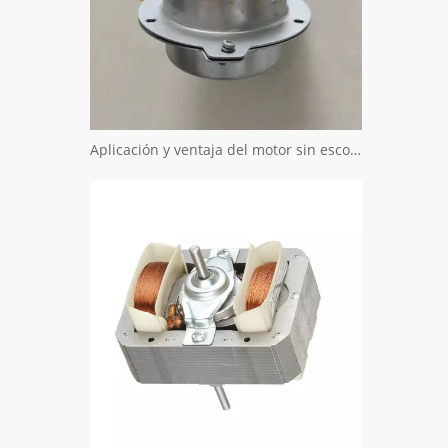
Aplicación y ventaja del motor sin escobillas