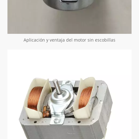
Aplicación y ventaja del motor sin escobillas