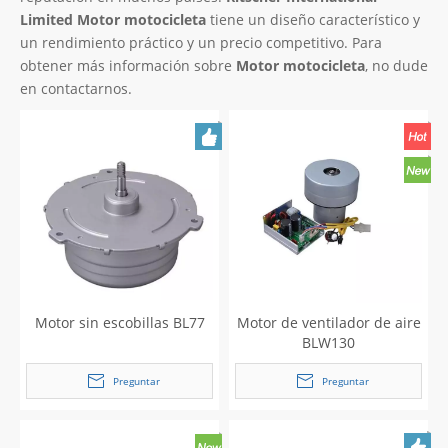
Limited
Motor motocicleta
tiene un diseño característico y
un rendimiento práctico y un precio competitivo. Para
obtener más información sobre
Motor motocicleta
, no dude
en contactarnos.
Motor sin escobillas BL77
Motor de ventilador de aire
BLW130
Preguntar
Preguntar