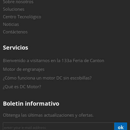
Sobre nosotros
Soluciones
Centro Tecnológico
Noticias
Contáctenos
Servicios
Bienvenido a visitarnos en la 133a Feria de Canton
Motor de engranajes
¿Cómo funciona un motor DC sin escobillas?
¿Qué es DC Motor?
Boletin informativo
Obtenga las últimas actualizaciones y ofertas.
ok