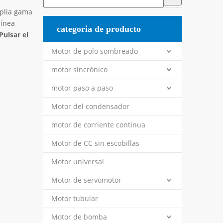
plia gama
línea
categoria de producto
Pulsar el
Motor de polo sombreado
motor sincrónico
motor paso a paso
Motor del condensador
motor de corriente continua
Motor de CC sin escobillas
Motor universal
Motor de servomotor
Motor tubular
Motor de bomba