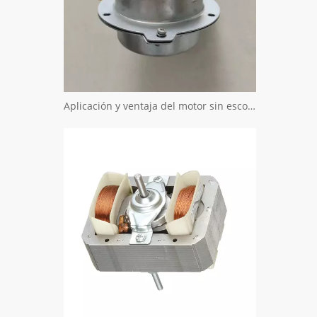
Aplicación y ventaja del motor sin escobillas