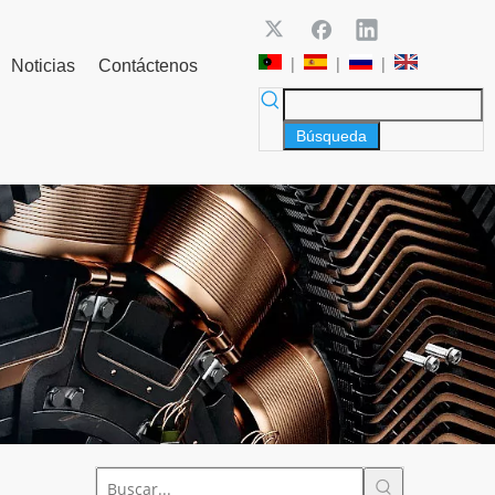
|
|
|
Noticias
Contáctenos
Búsqueda