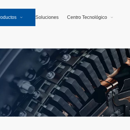
roductos
Soluciones
Centro Tecnológico