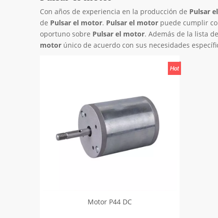
Con años de experiencia en la producción de
Pulsar e
de
Pulsar el motor
.
Pulsar el motor
puede cumplir con 
oportuno sobre
Pulsar el motor
. Además de la lista 
motor
único de acuerdo con sus necesidades específi
Motor P44 DC