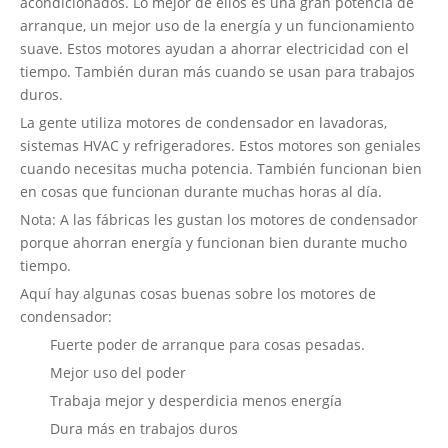
acondicionados. Lo mejor de ellos es una gran potencia de
arranque, un mejor uso de la energía y un funcionamiento
suave. Estos motores ayudan a ahorrar electricidad con el
tiempo. También duran más cuando se usan para trabajos
duros.
La gente utiliza motores de condensador en lavadoras,
sistemas HVAC y refrigeradores. Estos motores son geniales
cuando necesitas mucha potencia. También funcionan bien
en cosas que funcionan durante muchas horas al día.
Nota: A las fábricas les gustan los motores de condensador
porque ahorran energía y funcionan bien durante mucho
tiempo.
Aquí hay algunas cosas buenas sobre los motores de
condensador:
Fuerte poder de arranque para cosas pesadas.
Mejor uso del poder
Trabaja mejor y desperdicia menos energía
Dura más en trabajos duros