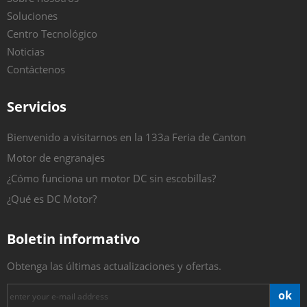
Soluciones
Centro Tecnológico
Noticias
Contáctenos
Servicios
Bienvenido a visitarnos en la 133a Feria de Canton
Motor de engranajes
¿Cómo funciona un motor DC sin escobillas?
¿Qué es DC Motor?
Boletin informativo
Obtenga las últimas actualizaciones y ofertas.
ok