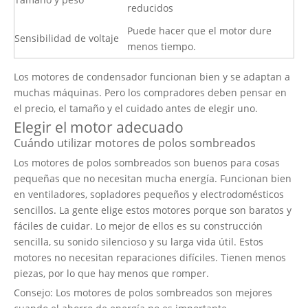
reducidos
Puede hacer que el motor dure
Sensibilidad de voltaje
menos tiempo.
Los motores de condensador funcionan bien y se adaptan a
muchas máquinas. Pero los compradores deben pensar en
el precio, el tamaño y el cuidado antes de elegir uno.
Elegir el motor adecuado
Cuándo utilizar motores de polos sombreados
Los motores de polos sombreados son buenos para cosas
pequeñas que no necesitan mucha energía. Funcionan bien
en ventiladores, sopladores pequeños y electrodomésticos
sencillos. La gente elige estos motores porque son baratos y
fáciles de cuidar. Lo mejor de ellos es su construcción
sencilla, su sonido silencioso y su larga vida útil. Estos
motores no necesitan reparaciones difíciles. Tienen menos
piezas, por lo que hay menos que romper.
Consejo: Los motores de polos sombreados son mejores