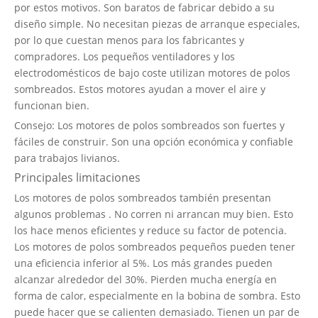
por estos motivos. Son baratos de fabricar debido a su
diseño simple. No necesitan piezas de arranque especiales,
por lo que cuestan menos para los fabricantes y
compradores. Los pequeños ventiladores y los
electrodomésticos de bajo coste utilizan motores de polos
sombreados. Estos motores ayudan a mover el aire y
funcionan bien.
Consejo: Los motores de polos sombreados son fuertes y
fáciles de construir. Son una opción económica y confiable
para trabajos livianos.
Principales limitaciones
Los motores de polos sombreados también presentan
algunos problemas
. No corren ni arrancan muy bien. Esto
los hace menos eficientes y reduce su factor de potencia.
Los motores de polos sombreados pequeños pueden tener
una eficiencia inferior al 5%. Los más grandes pueden
alcanzar alrededor del 30%. Pierden mucha energía en
forma de calor, especialmente en la bobina de sombra. Esto
puede hacer que se calienten demasiado. Tienen un par de