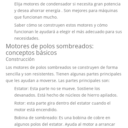
Elija motores de condensador si necesita gran potencia
y desea
ahorrar energía
. Son mejores para máquinas
que funcionan mucho.
Saber cómo se construyen estos motores y cómo
funcionan le ayudará
a elegir el más adecuado
para sus
necesidades.
Motores de polos sombreados:
conceptos básicos
Construcción
Los motores de polos sombreados
se construyen de forma
sencilla y son resistentes. Tienen algunas partes principales
que les ayudan a moverse. Las partes principales son:
Estator: Esta parte no se mueve. Sostiene los
devanados. Está hecho de núcleos de hierro apilados.
Rotor: esta parte gira dentro del estator cuando el
motor está encendido.
Bobina de sombreado: Es una bobina de cobre en
algunos polos del estator. Ayuda al motor a arrancar