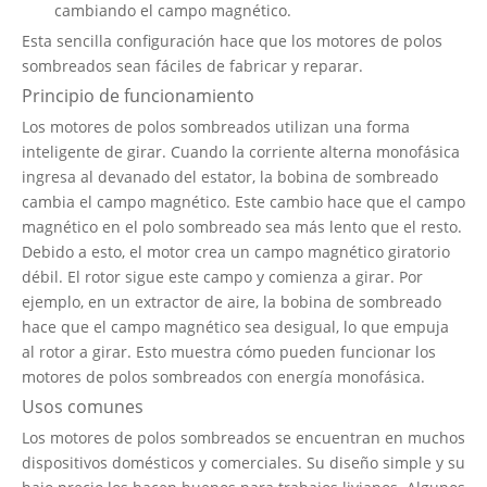
cambiando el campo magnético.
Esta sencilla configuración hace que los motores de polos
sombreados sean fáciles de fabricar y reparar.
Principio de funcionamiento
Los motores de polos sombreados utilizan una forma
inteligente de girar. Cuando la corriente alterna monofásica
ingresa al devanado del estator, la bobina de sombreado
cambia el campo magnético. Este cambio hace que el campo
magnético en el polo sombreado sea más lento que el resto.
Debido a esto, el motor crea un campo magnético giratorio
débil. El rotor sigue este campo y comienza a girar. Por
ejemplo, en un extractor de aire, la bobina de sombreado
hace que el campo magnético sea desigual, lo que empuja
al rotor a girar. Esto muestra cómo pueden funcionar los
motores de polos sombreados con energía monofásica.
Usos comunes
Los motores de polos sombreados se encuentran en muchos
dispositivos domésticos y comerciales. Su diseño simple y su