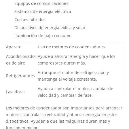
Equipos de comunicaciones
Sistemas de energía eléctrica
Coches híbridos
Dispositivos de energía eólica y solar.
Iluminación de bajo consumo
Aparato
Uso de motores de condensadores
Acondicionador
Ayude a ahorrar energía y hacer que los
es de aire
compresores duren más.
Arranque el motor de refrigeración y
Refrigeradores
mantenga el voltaje constante.
Ayuda a controlar el motor, cambiar de
Lavadoras
velocidad y cambiar de fase.
Los motores de condensador son importantes para arrancar
motores, controlar la velocidad y ahorrar energía en estos
dispositivos. Ayudan a que las máquinas duren más y
funcionen mejor.