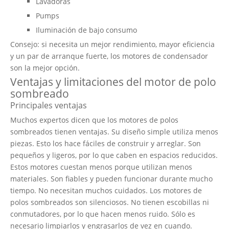
Lavadoras
Pumps
Iluminación de bajo consumo
Consejo: si necesita un mejor rendimiento, mayor eficiencia
y un par de arranque fuerte, los motores de condensador
son la mejor opción.
Ventajas y limitaciones del motor de polo
sombreado
Principales ventajas
Muchos expertos dicen que los motores de polos
sombreados tienen ventajas. Su diseño simple utiliza menos
piezas. Esto los hace fáciles de construir y arreglar. Son
pequeños y ligeros, por lo que caben en espacios reducidos.
Estos motores cuestan menos porque utilizan menos
materiales. Son fiables y pueden funcionar durante mucho
tiempo. No necesitan muchos cuidados. Los motores de
polos sombreados son silenciosos. No tienen escobillas ni
conmutadores, por lo que hacen menos ruido. Sólo es
necesario limpiarlos y engrasarlos de vez en cuando.