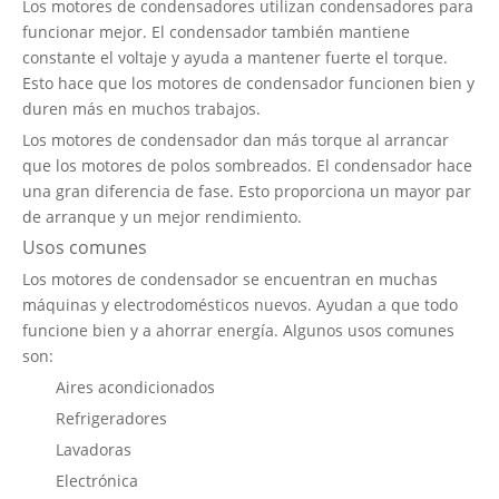
Los motores de condensadores utilizan condensadores para
funcionar mejor. El condensador también mantiene
constante el voltaje y ayuda a mantener fuerte el torque.
Esto hace que los motores de condensador funcionen bien y
duren más en muchos trabajos.
Los motores de condensador dan más torque al arrancar
que los motores de polos sombreados. El condensador hace
una gran diferencia de fase. Esto proporciona un mayor par
de arranque y un mejor rendimiento.
Usos comunes
Los motores de condensador se encuentran en muchas
máquinas y electrodomésticos nuevos. Ayudan a que todo
funcione bien y a ahorrar energía. Algunos usos comunes
son:
Aires acondicionados
Refrigeradores
Lavadoras
Electrónica