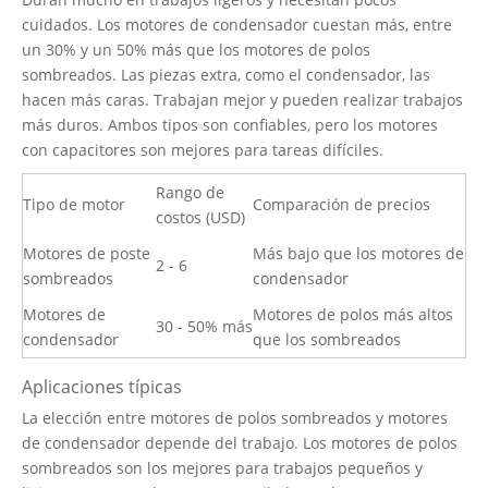
cuidados. Los motores de condensador cuestan más, entre
un 30% y un 50% más que los motores de polos
sombreados. Las piezas extra, como el condensador, las
hacen más caras. Trabajan mejor y pueden realizar trabajos
más duros. Ambos tipos son confiables, pero los motores
con capacitores son mejores para tareas difíciles.
Rango de
Tipo de motor
Comparación de precios
costos (USD)
Motores de poste
Más bajo que los motores de
2 - 6
sombreados
condensador
Motores de
Motores de polos más altos
30 - 50% más
condensador
que los sombreados
Aplicaciones típicas
La elección entre motores de polos sombreados y motores
de condensador depende del trabajo. Los motores de polos
sombreados son los mejores para trabajos pequeños y