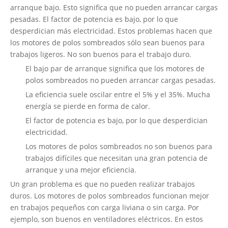
arranque bajo. Esto significa que no pueden arrancar cargas
pesadas. El factor de potencia es bajo, por lo que
desperdician más electricidad. Estos problemas hacen que
los motores de polos sombreados sólo sean buenos para
trabajos ligeros. No son buenos para el trabajo duro.
El bajo par de arranque significa que los motores de
polos sombreados no pueden arrancar cargas pesadas.
La eficiencia suele oscilar entre el 5% y el 35%. Mucha
energía se pierde en forma de calor.
El factor de potencia es bajo, por lo que desperdician
electricidad.
Los motores de polos sombreados no son buenos para
trabajos difíciles que necesitan una gran potencia de
arranque y una mejor eficiencia.
Un gran problema es que no pueden realizar trabajos
duros. Los motores de polos sombreados funcionan mejor
en trabajos pequeños con carga liviana o sin carga. Por
ejemplo, son buenos en ventiladores eléctricos. En estos