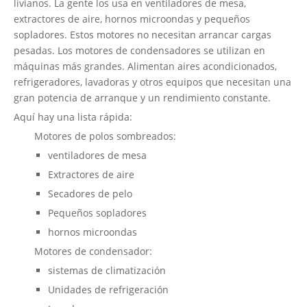
livianos. La gente los usa en ventiladores de mesa,
extractores de aire, hornos microondas y pequeños
sopladores. Estos motores no necesitan arrancar cargas
pesadas. Los motores de condensadores se utilizan en
máquinas más grandes. Alimentan aires acondicionados,
refrigeradores, lavadoras y otros equipos que necesitan una
gran potencia de arranque y un rendimiento constante.
Aquí hay una lista rápida:
Motores de polos sombreados:
ventiladores de mesa
Extractores de aire
Secadores de pelo
Pequeños sopladores
hornos microondas
Motores de condensador:
sistemas de climatización
Unidades de refrigeración