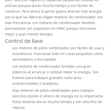
utilizan porque duran mucho tiempo y son fáciles de
construir. Pero ahora la gente quiere ahorrar más energía,
por lo que las fábricas eligen motores de condensador con
más frecuencia. Los motores de condensador dividido
permanente son populares en HVAC porque funcionan
mejor y usan menos energía.
Control de llave
Los motores de polos sombreados son fáciles de usar y
económicos. Funcionan bien en cosas pequeñas como
ventiladores y microondas.
Los motores de condensador brindan una gran
potencia al arrancar y utilizan mejor la energía. Son
buenos para trabajos grandes como aires
acondicionados y lavadoras.
Elija motores de polos sombreados para trabajos
sencillos donde el ahorro de energía no es importante.
Estos motores duran mucho tiempo y son sencillos de
reparar.