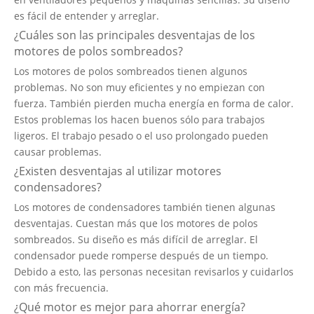
es fácil de entender y arreglar.
¿Cuáles son las principales desventajas de los
motores de polos sombreados?
Los motores de polos sombreados tienen algunos
problemas. No son muy eficientes y no empiezan con
fuerza. También pierden mucha energía en forma de calor.
Estos problemas los hacen buenos sólo para trabajos
ligeros. El trabajo pesado o el uso prolongado pueden
causar problemas.
¿Existen desventajas al utilizar motores
condensadores?
Los motores de condensadores
también tienen algunas
desventajas. Cuestan más que los motores de polos
sombreados. Su diseño es más difícil de arreglar. El
condensador puede romperse después de un tiempo.
Debido a esto, las personas necesitan revisarlos y cuidarlos
con más frecuencia.
¿Qué motor es mejor para ahorrar energía?