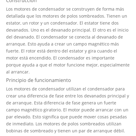
Construcción
Los motores de condensador se construyen de forma más
detallada que los motores de polos sombreados. Tienen un
estator, un rotor y un condensador. El estator tiene dos
devanados. Uno es el devanado principal. El otro es el inicio
del devanado. El condensador se conecta al devanado de
arranque. Esto ayuda a crear un campo magnético más
fuerte. El rotor está dentro del estator y gira cuando el
motor está encendido. El condensador es importante
porque ayuda a que el motor funcione mejor, especialmente
al arrancar.
Principio de funcionamiento
Los motores de condensador utilizan el condensador para
crear una diferencia de fase entre los devanados principal y
de arranque. Esta diferencia de fase genera un fuerte
campo magnético giratorio. El motor puede arrancar con un
par elevado. Esto significa que puede mover cosas pesadas
de inmediato. Los motores de polos sombreados utilizan
bobinas de sombreado y tienen un par de arranque débil.