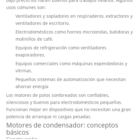
bajo precio los hacen buenos para trabajos livianos. Algunos
usos comunes son:
Ventiladores y sopladores en respiraderos, extractores y
ventiladores de escritorio.
Electrodomésticos como hornos microondas, batidoras y
molinillos de café.
Equipos de refrigeración como ventiladores
evaporadores.
Equipos comerciales como máquinas expendedoras y
vitrinas.
Pequeños sistemas de automatización que necesitan
ahorrar energía
Los motores de polos sombreados son confiables,
silenciosos y buenos para electrodomésticos pequeños.
Funcionan mejor en dispositivos que no necesitan una gran
potencia de arranque ni cargas pesadas.
Motores de condensador: conceptos
básicos