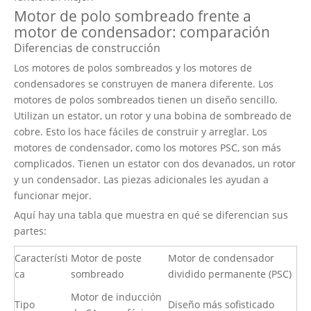
Motor de polo sombreado frente a
motor de condensador: comparación
Diferencias de construcción
Los motores de polos sombreados y
los motores de
condensadores
se construyen de manera diferente. Los
motores de polos sombreados tienen un diseño sencillo.
Utilizan un estator, un rotor y una bobina de sombreado de
cobre. Esto los hace fáciles de construir y arreglar. Los
motores de condensador, como los motores PSC, son más
complicados. Tienen un estator con dos devanados, un rotor
y un condensador. Las piezas adicionales les ayudan a
funcionar mejor.
Aquí hay una tabla que muestra en qué se diferencian sus
partes:
Característi
Motor de poste
Motor de condensador
ca
sombreado
dividido permanente (PSC)
Motor de inducción
Tipo
Diseño más sofisticado