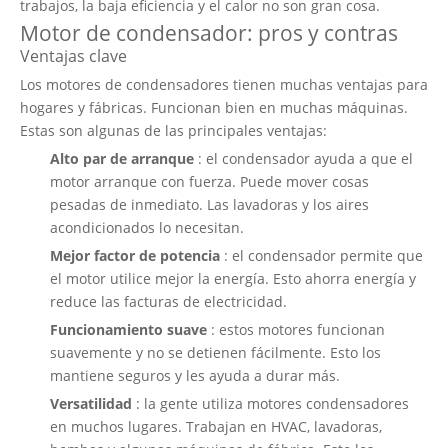
trabajos, la baja eficiencia y el calor no son gran cosa.
Motor de condensador: pros y contras
Ventajas clave
Los motores de condensadores tienen muchas ventajas para
hogares y fábricas. Funcionan bien en muchas máquinas.
Estas son algunas de las principales ventajas:
Alto par de arranque
: el condensador ayuda a que el
motor arranque con fuerza. Puede mover cosas
pesadas de inmediato. Las lavadoras y los aires
acondicionados lo necesitan.
Mejor factor de potencia
: el condensador permite que
el motor utilice mejor la energía. Esto ahorra energía y
reduce las facturas de electricidad.
Funcionamiento suave
: estos motores funcionan
suavemente y no se detienen fácilmente. Esto los
mantiene seguros y les ayuda a durar más.
Versatilidad
: la gente utiliza motores condensadores
en muchos lugares. Trabajan en HVAC, lavadoras,