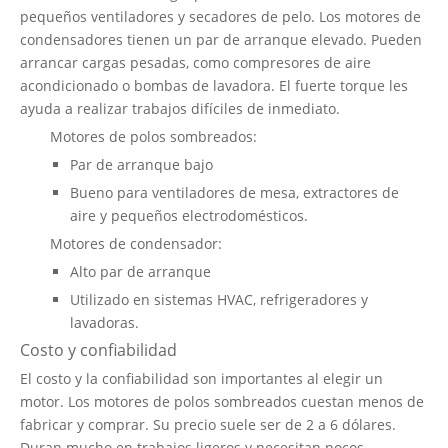
pequeños ventiladores y secadores de pelo. Los motores de
condensadores tienen un par de arranque elevado. Pueden
arrancar cargas pesadas, como compresores de aire
acondicionado o bombas de lavadora. El fuerte torque les
ayuda a realizar trabajos difíciles de inmediato.
Motores de polos sombreados:
Par de arranque bajo
Bueno para ventiladores de mesa, extractores de
aire y pequeños electrodomésticos.
Motores de condensador:
Alto par de arranque
Utilizado en sistemas HVAC, refrigeradores y
lavadoras.
Costo y confiabilidad
El costo y la confiabilidad son importantes al elegir un
motor. Los motores de polos sombreados cuestan menos de
fabricar y comprar. Su precio suele ser de 2 a 6 dólares.
Duran mucho en trabajos ligeros y necesitan pocos