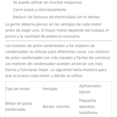
Se puede utilizar en muchas máquinas.
Corre suave y silenciosamente
Reducir las facturas de electricidad con el tiempo
La gente debería pensar en las ventajas de cada motor
antes de elegir uno. El mejor motor depende del trabajo, el
precio y la cantidad de potencia necesaria.
Los motores de polos sombreados y los motores de
condensador se utilizan para diferentes cosas. Los motores
de polos sombreados son más baratos y fáciles de construir.
Los motores de condensador pueden arrancar con más
fuerza y ​​funcionar mejor. La siguiente tabla muestra para
qué es bueno cada motor y dónde se utiliza:
Aplicaciones
Tipo de motor
Ventajas
típicas
Pequeños
Motor de poste
Barato, sencillo
aparatos,
sombreado
tocadiscos.