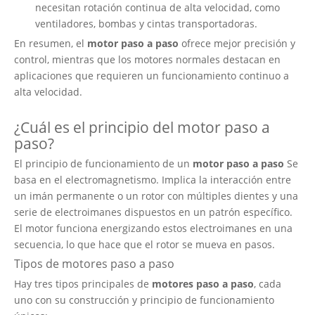
necesitan rotación continua de alta velocidad, como
ventiladores, bombas y cintas transportadoras.
En resumen, el
motor paso a paso
ofrece mejor precisión y
control, mientras que los motores normales destacan en
aplicaciones que requieren un funcionamiento continuo a
alta velocidad.
¿Cuál es el principio del motor paso a
paso?
El principio de funcionamiento de un
motor paso a paso
Se
basa en el electromagnetismo. Implica la interacción entre
un imán permanente o un rotor con múltiples dientes y una
serie de electroimanes dispuestos en un patrón específico.
El motor funciona energizando estos electroimanes en una
secuencia, lo que hace que el rotor se mueva en pasos.
Tipos de motores paso a paso
Hay tres tipos principales de
motores paso a paso
, cada
uno con su construcción y principio de funcionamiento