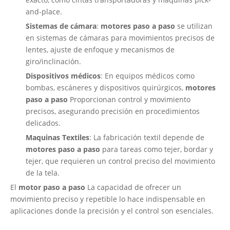
and-place.
Sistemas de cámara
:
motores paso a paso
se utilizan
en sistemas de cámaras para movimientos precisos de
lentes, ajuste de enfoque y mecanismos de
giro/inclinación.
Dispositivos médicos
: En equipos médicos como
bombas, escáneres y dispositivos quirúrgicos,
motores
paso a paso
Proporcionan control y movimiento
precisos, asegurando precisión en procedimientos
delicados.
Maquinas Textiles
: La fabricación textil depende de
motores paso a paso
para tareas como tejer, bordar y
tejer, que requieren un control preciso del movimiento
de la tela.
El
motor paso a paso
La capacidad de ofrecer un
movimiento preciso y repetible lo hace indispensable en
aplicaciones donde la precisión y el control son esenciales.