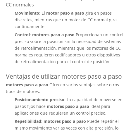
CC normales
Movimiento
: El
motor paso a paso
gira en pasos
discretos, mientras que un motor de CC normal gira
continuamente.
Control
:
motores paso a paso
Proporcionan un control
preciso sobre la posición sin la necesidad de sistemas
de retroalimentación, mientras que los motores de CC
normales requieren codificadores u otros dispositivos
de retroalimentación para el control de posición.
Ventajas de utilizar motores paso a paso
motores paso a paso
Ofrecen varias ventajas sobre otros
tipos de motores:
Posicionamiento preciso
: La capacidad de moverse en
pasos fijos hace
motores paso a paso
Ideal para
aplicaciones que requieren un control preciso.
Repetibilidad
:
motores paso a paso
Puede repetir el
mismo movimiento varias veces con alta precisión, lo