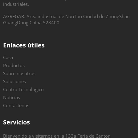
industriales.
AGREGAR: Área industrial de NanTou Ciudad de ZhongShan
GuangDong China 528400
Enlaces útiles
Casa
Productos
Sobre nosotros
Soluciones
Centro Tecnológico
Noticias
Contáctenos
Servicios
Bienvenido a visitarnos en la 133a Feria de Canton