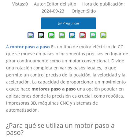
Vistas:
0
Autor:Editor del sitio Hora de publicación:
2024-09-23 Origen:
Sitio
Preguntar
A
motor paso a paso
Es un tipo de motor eléctrico de CC
que se mueve en pasos o incrementos precisos en lugar de
girar continuamente como un motor convencional. Divide
una rotación completa en varios pasos iguales, lo que
permite un control preciso de la posición, la velocidad y la
aceleración. La capacidad de proporcionar un movimiento
exacto hace
motores paso a paso
una opción popular en
aplicaciones donde la precisión es crucial, como robótica,
impresoras 3D, máquinas CNC y sistemas de
automatización.
¿Para qué se utiliza un motor paso a
paso?