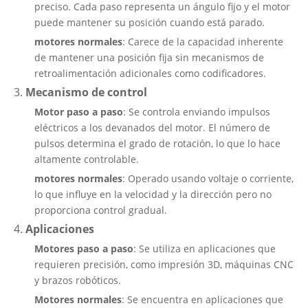
preciso. Cada paso representa un ángulo fijo y el motor
puede mantener su posición cuando está parado.
motores normales
: Carece de la capacidad inherente
de mantener una posición fija sin mecanismos de
retroalimentación adicionales como codificadores.
3.
Mecanismo de control
Motor paso a paso
: Se controla enviando impulsos
eléctricos a los devanados del motor. El número de
pulsos determina el grado de rotación, lo que lo hace
altamente controlable.
motores normales
: Operado usando voltaje o corriente,
lo que influye en la velocidad y la dirección pero no
proporciona control gradual.
4.
Aplicaciones
Motores paso a paso
: Se utiliza en aplicaciones que
requieren precisión, como impresión 3D, máquinas CNC
y brazos robóticos.
Motores normales
: Se encuentra en aplicaciones que