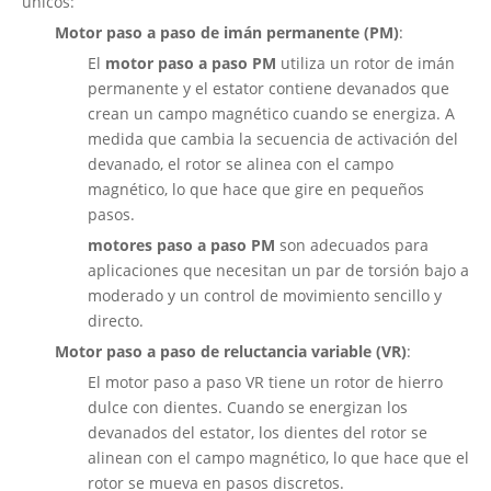
únicos:
Motor paso a paso de imán permanente (PM)
:
El
motor paso a paso PM
utiliza un rotor de imán
permanente y el estator contiene devanados que
crean un campo magnético cuando se energiza. A
medida que cambia la secuencia de activación del
devanado, el rotor se alinea con el campo
magnético, lo que hace que gire en pequeños
pasos.
motores paso a paso PM
son adecuados para
aplicaciones que necesitan un par de torsión bajo a
moderado y un control de movimiento sencillo y
directo.
Motor paso a paso de reluctancia variable (VR)
:
El motor paso a paso VR tiene un rotor de hierro
dulce con dientes. Cuando se energizan los
devanados del estator, los dientes del rotor se
alinean con el campo magnético, lo que hace que el
rotor se mueva en pasos discretos.