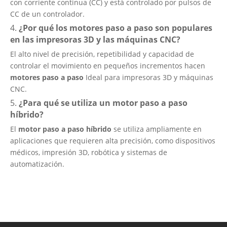
con corriente continua (CC) y está controlado por pulsos de
CC de un controlador.
4.
¿Por qué los motores paso a paso son populares
en las impresoras 3D y las máquinas CNC?
El alto nivel de precisión, repetibilidad y capacidad de
controlar el movimiento en pequeños incrementos hacen
motores paso a paso
Ideal para impresoras 3D y máquinas
CNC.
5.
¿Para qué se utiliza un motor paso a paso
híbrido?
El
motor paso a paso híbrido
se utiliza ampliamente en
aplicaciones que requieren alta precisión, como dispositivos
médicos, impresión 3D, robótica y sistemas de
automatización.