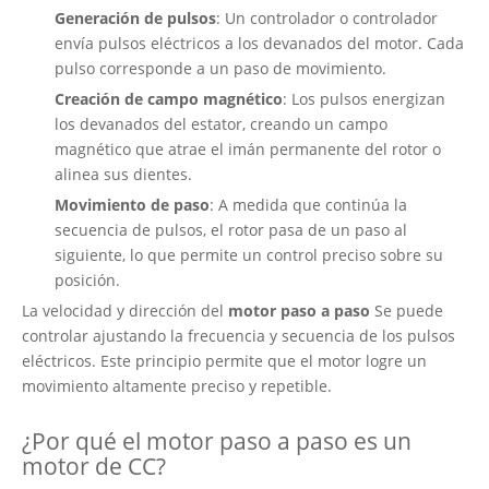
Generación de pulsos
: Un controlador o controlador
envía pulsos eléctricos a los devanados del motor. Cada
pulso corresponde a un paso de movimiento.
Creación de campo magnético
: Los pulsos energizan
los devanados del estator, creando un campo
magnético que atrae el imán permanente del rotor o
alinea sus dientes.
Movimiento de paso
: A medida que continúa la
secuencia de pulsos, el rotor pasa de un paso al
siguiente, lo que permite un control preciso sobre su
posición.
La velocidad y dirección del
motor paso a paso
Se puede
controlar ajustando la frecuencia y secuencia de los pulsos
eléctricos. Este principio permite que el motor logre un
movimiento altamente preciso y repetible.
¿Por qué el motor paso a paso es un
motor de CC?