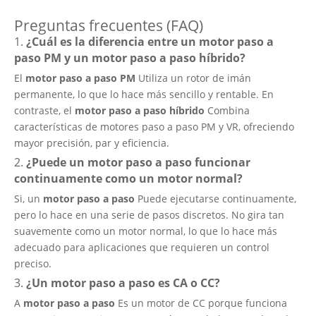
Preguntas frecuentes (FAQ)
1.
¿Cuál es la diferencia entre un motor paso a
paso PM y un motor paso a paso híbrido?
El
motor paso a paso PM
Utiliza un rotor de imán
permanente, lo que lo hace más sencillo y rentable. En
contraste, el
motor paso a paso híbrido
Combina
características de motores paso a paso PM y VR, ofreciendo
mayor precisión, par y eficiencia.
2.
¿Puede un motor paso a paso funcionar
continuamente como un motor normal?
Si, un
motor paso a paso
Puede ejecutarse continuamente,
pero lo hace en una serie de pasos discretos. No gira tan
suavemente como un motor normal, lo que lo hace más
adecuado para aplicaciones que requieren un control
preciso.
3.
¿Un motor paso a paso es CA o CC?
A
motor paso a paso
Es un motor de CC porque funciona