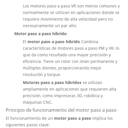
Los motores paso a paso VR son menos comunes y
normalmente se utilizan en aplicaciones donde se
requiere movimiento de alta velocidad pero no
necesariamente un par alto.
Motor paso a paso híbrido
:
El
motor paso a paso híbrido
Combina
características de motores paso a paso PM y VR, lo
que da como resultado una mayor precisión y
eficiencia. Tiene un rotor con imán permanente y
múltiples dientes, proporcionando mejor
resolución y torque.
Motores paso a paso híbridos
se utilizan
ampliamente en aplicaciones que requieren alta
precisión, como impresoras 3D, robótica y
máquinas CNC.
Principio de funcionamiento del motor paso a paso
El funcionamiento de un
motor paso a paso
implica los
siguientes pasos clave: