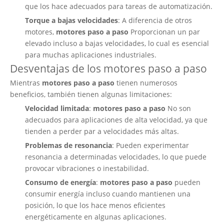
que los hace adecuados para tareas de automatización.
Torque a bajas velocidades
: A diferencia de otros
motores,
motores paso a paso
Proporcionan un par
elevado incluso a bajas velocidades, lo cual es esencial
para muchas aplicaciones industriales.
Desventajas de los motores paso a paso
Mientras
motores paso a paso
tienen numerosos
beneficios, también tienen algunas limitaciones:
Velocidad limitada
:
motores paso a paso
No son
adecuados para aplicaciones de alta velocidad, ya que
tienden a perder par a velocidades más altas.
Problemas de resonancia
: Pueden experimentar
resonancia a determinadas velocidades, lo que puede
provocar vibraciones o inestabilidad.
Consumo de energía
:
motores paso a paso
pueden
consumir energía incluso cuando mantienen una
posición, lo que los hace menos eficientes
energéticamente en algunas aplicaciones.