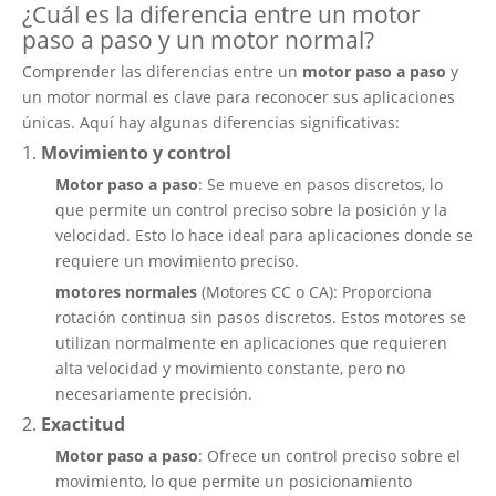
¿Cuál es la diferencia entre un motor
paso a paso y un motor normal?
Comprender las diferencias entre un
motor paso a paso
y
un motor normal es clave para reconocer sus aplicaciones
únicas. Aquí hay algunas diferencias significativas:
1.
Movimiento y control
Motor paso a paso
: Se mueve en pasos discretos, lo
que permite un control preciso sobre la posición y la
velocidad. Esto lo hace ideal para aplicaciones donde se
requiere un movimiento preciso.
motores normales
(Motores CC o CA): Proporciona
rotación continua sin pasos discretos. Estos motores se
utilizan normalmente en aplicaciones que requieren
alta velocidad y movimiento constante, pero no
necesariamente precisión.
2.
Exactitud
Motor paso a paso
: Ofrece un control preciso sobre el
movimiento, lo que permite un posicionamiento