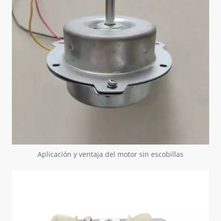
Aplicación y ventaja del motor sin escobillas