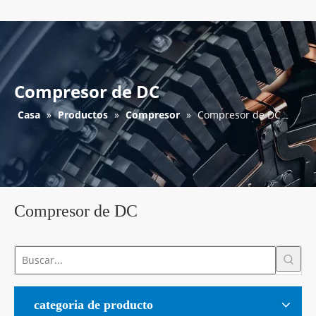
Compresor de DC
Casa
»
Productos
»
Compresor
»
Compresor de DC
Compresor de DC
categoria de producto