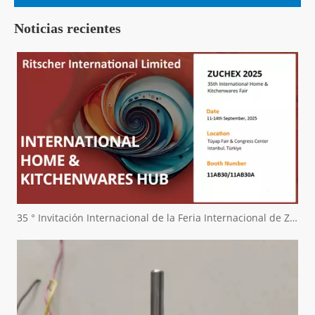
Noticias recientes
35 ° Invitación Internacional de la Feria Internacional de Zuchex Home & Kitchenwares - Ritscher International Limited