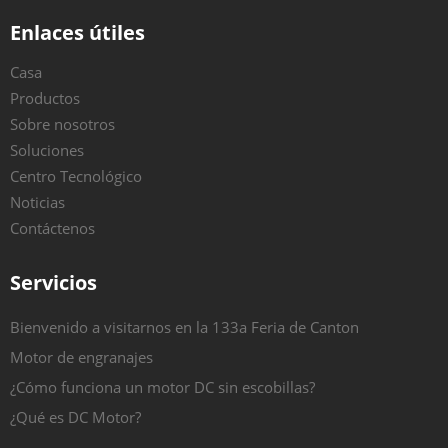
Enlaces útiles
Casa
Productos
Sobre nosotros
Soluciones
Centro Tecnológico
Noticias
Contáctenos
Servicios
Bienvenido a visitarnos en la 133a Feria de Canton
Motor de engranajes
¿Cómo funciona un motor DC sin escobillas?
¿Qué es DC Motor?