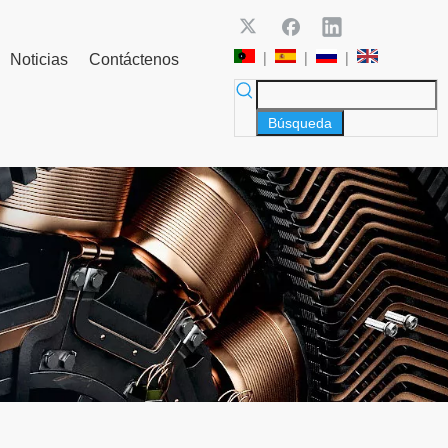
|
|
|
Noticias
Contáctenos
Búsqueda