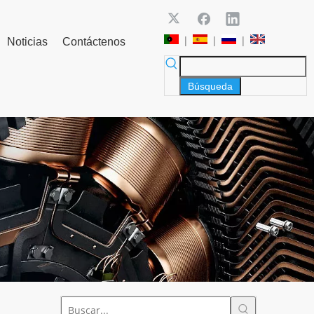
|
|
|
Noticias
Contáctenos
Búsqueda