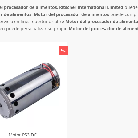
el procesador de alimentos
,
Ritscher International Limited
puede
r de alimentos
.
Motor del procesador de alimentos
puede cumpli
servicio en línea oportuno sobre
Motor del procesador de aliment
ién puede personalizar su propio
Motor del procesador de alimen
Motor P53 DC