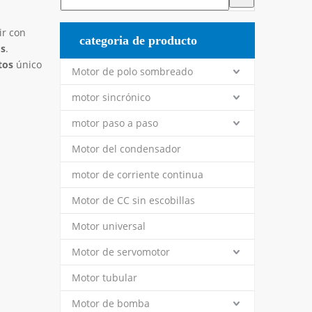
r con
categoria de producto
os
.
tos
único
Motor de polo sombreado
motor sincrónico
motor paso a paso
Motor del condensador
motor de corriente continua
Motor de CC sin escobillas
Motor universal
Motor de servomotor
Motor tubular
Motor de bomba