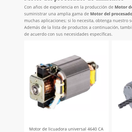
Con años de experiencia en la producción de
Motor d
suministrar una amplia gama de
Motor del procesado
muchas aplicaciones; si lo necesita, obtenga nuestro 
Además de la lista de productos a continuación, tamb
de acuerdo con sus necesidades específicas.
Motor de licuadora universal 4640 CA