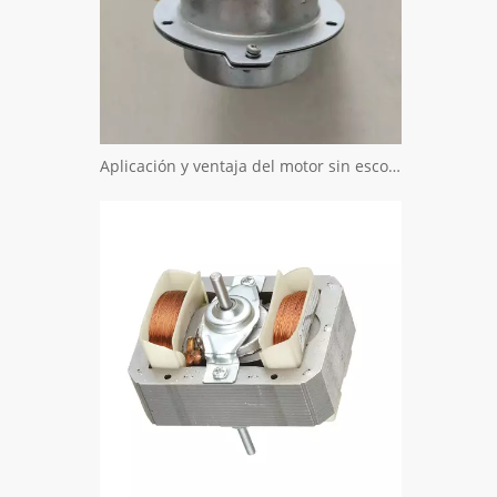
Aplicación y ventaja del motor sin escobillas