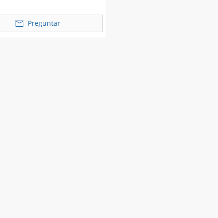
Preguntar