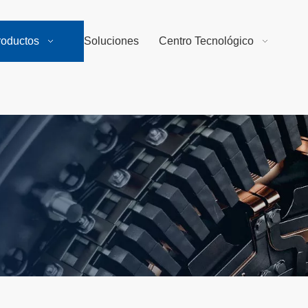
roductos
Soluciones
Centro Tecnológico