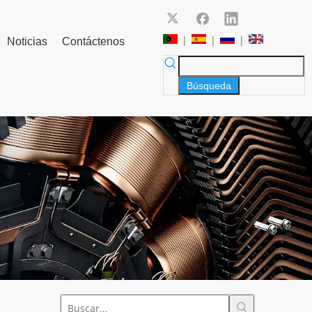
|
|
|
Noticias
Contáctenos
Búsqueda