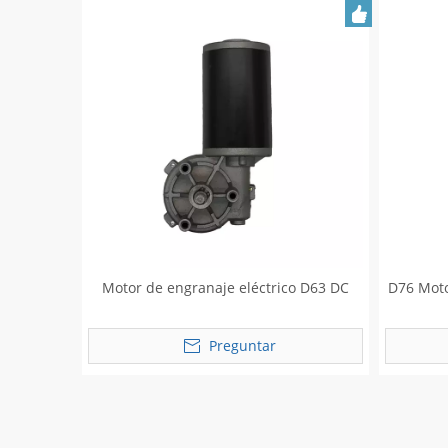
Motor de engranaje eléctrico D63 DC
D76 Moto
Preguntar