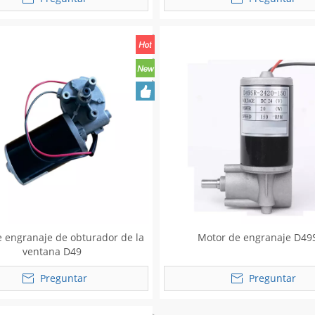
 engranaje de obturador de la
Motor de engranaje D49
ventana D49
Preguntar
Preguntar