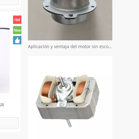
Aplicación y ventaja del motor sin escobillas
SR