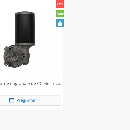
r de engranaje de CC eléctrico
Preguntar