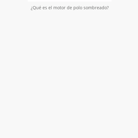
¿Qué es el motor de polo sombreado?