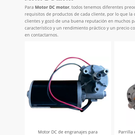
Para
Motor DC motor
, todos tenemos diferentes preo
requisitos de productos de cada cliente, por lo que la
clientes y gozó de una buena reputación en muchos p
característico y un rendimiento práctico y un precio 
en contactarnos.
Motor DC de engranajes para
Parrilla