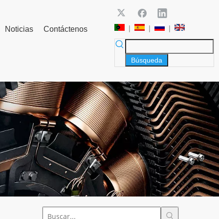
|
|
|
Noticias
Contáctenos
Búsqueda