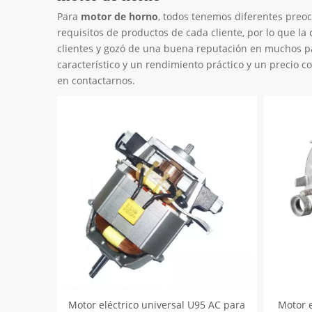
Para
motor de horno
, todos tenemos diferentes preoc
requisitos de productos de cada cliente, por lo que la
clientes y gozó de una buena reputación en muchos p
característico y un rendimiento práctico y un precio 
en contactarnos.
Motor eléctrico universal U95 AC para
Motor e