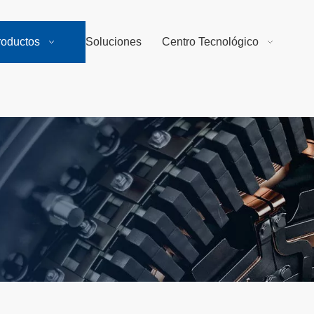
roductos
Soluciones
Centro Tecnológico