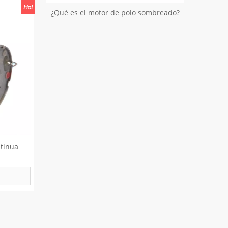
¿Qué es el motor de polo sombreado?
ntinua