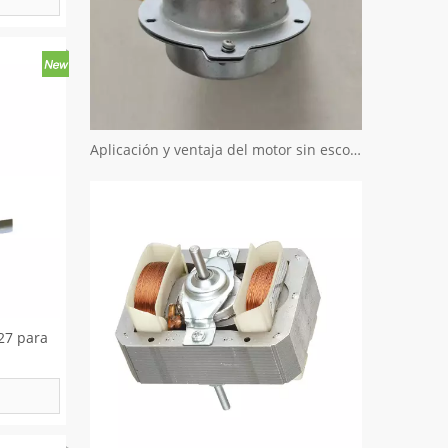
Aplicación y ventaja del motor sin escobillas
27 para