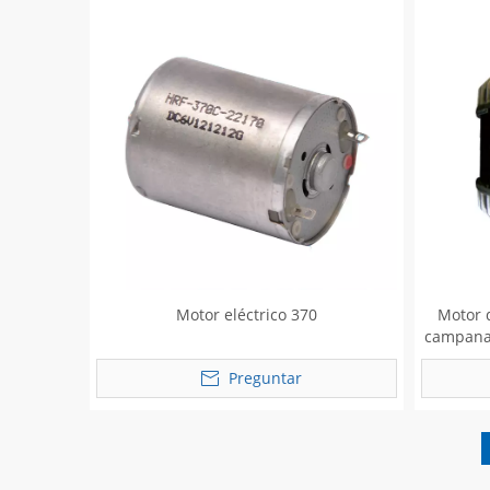
Motor eléctrico 370
Motor 
campana 
Preguntar